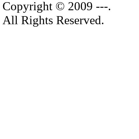
Copyright © 2009 ---.
All Rights Reserved.