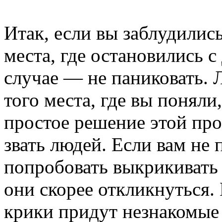
Итак, если вы заблудились
места, где остановились с
случае — не паниковать. Л
того места, где вы поняли
простое решение этой пр
звать людей. Если вам не 
попробовать выкрикивать 
они скорее откликнуться. 
крики придут незнакомые