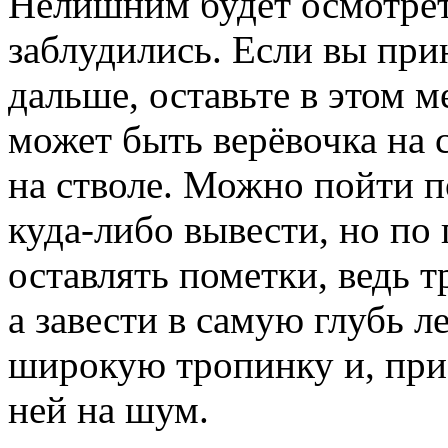
Нелишним будет осмотреть
заблудились. Если вы при
дальше, оставьте в этом м
может быть верёвочка на 
на стволе. Можно пойти п
куда-либо вывести, но по 
оставлять пометки, ведь т
а завести в самую глубь л
широкую тропинку и, при
ней на шум.