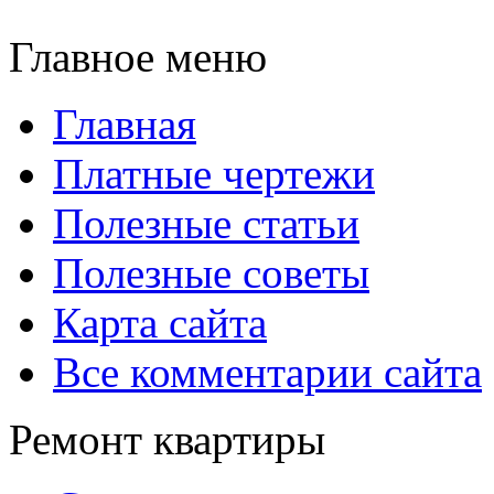
Главное меню
Главная
Платные чертежи
Полезные статьи
Полезные советы
Карта сайта
Все комментарии сайта
Ремонт квартиры