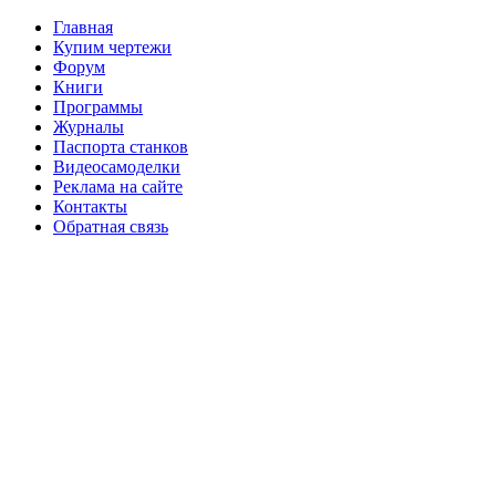
Главная
Купим чертежи
Форум
Книги
Программы
Журналы
Паспорта станков
Видеосамоделки
Реклама на сайте
Контакты
Обратная связь