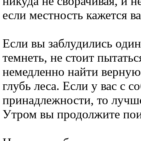
никуда не сворачивая, и н
если местность кажется в
Если вы заблудились один 
темнеть, не стоит пытатьс
немедленно найти верную 
глубь леса. Если у вас с 
принадлежности, то лучше
Утром вы продолжите пои