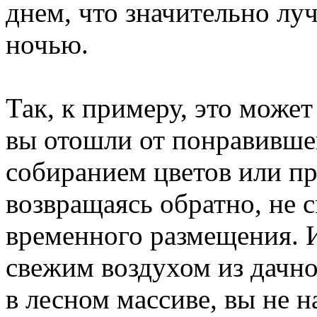
днем, что значительно лу
ночью.
Так, к примеру, это может
вы отошли от понравивше
собиранием цветов или п
возвращаясь обратно, не 
временного размещения. 
свежим воздухом из дачно
в лесном массиве, вы не 