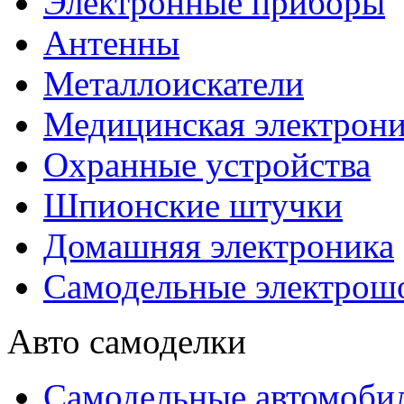
Электронные приборы
Антенны
Металлоискатели
Медицинская электрони
Охранные устройства
Шпионские штучки
Домашняя электроника
Самодельные электрош
Авто самоделки
Самодельные автомоби