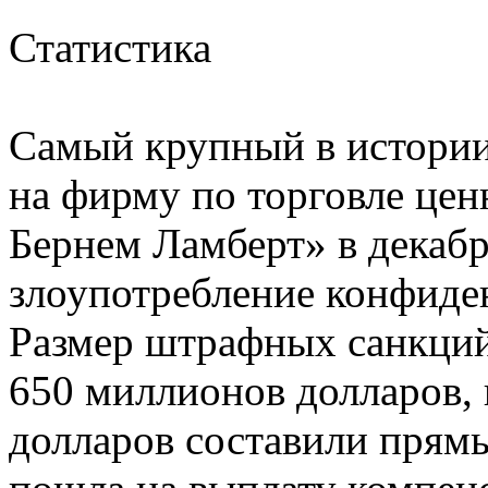
Статистика
Самый крупный в истори
на фирму по торговле це
Бернем Ламберт» в декабр
злоупотребление конфиде
Размер штрафных санкций
650 миллионов долларов,
долларов составили прям