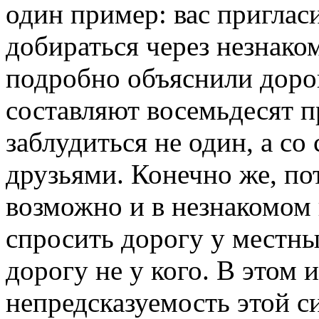
один пример: вас пригласи
добираться через незнако
подробно объяснили доро
составляют восемьдесят п
заблудиться не один, а с
друзьями. Конечно же, по
возможно и в незнакомом 
спросить дорогу у местны
дорогу не у кого. В этом 
непредсказуемость этой с