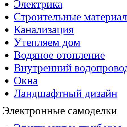
Электрика
Строительные материа
Канализация
Утепляем дом
Водяное отопление
Внутренний водопрово
Окна
Ландшафтный дизайн
Электронные самоделки