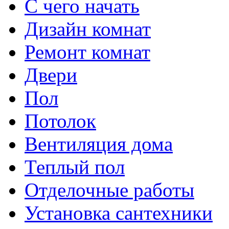
С чего начать
Дизайн комнат
Ремонт комнат
Двери
Пол
Потолок
Вентиляция дома
Теплый пол
Отделочные работы
Установка сантехники