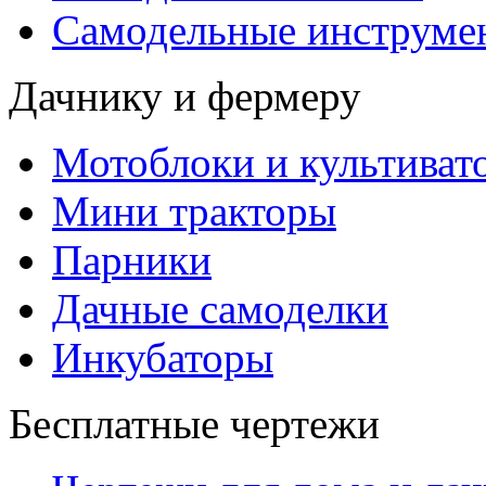
Самодельные инструме
Дачнику и фермеру
Мотоблоки и культиват
Мини тракторы
Парники
Дачные самоделки
Инкубаторы
Бесплатные чертежи