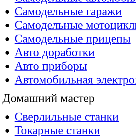
Самодельные гаражи
Самодельные мотоцик
Самодельные прицепы
Авто доработки
Авто приборы
Автомобильная электро
Домашний мастер
Сверлильные станки
Токарные станки