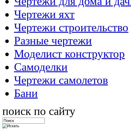
Чертежи для дома и дач
Чертежи яхт
Чертежи строительство
Разные чертежи
Моделист конструктор
Самоделки
Чертежи самолетов
Бани
поиск по сайту