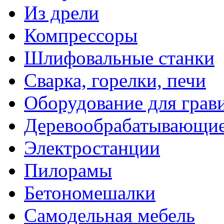
Из дрели
Компрессоры
Шлифовальные станки
Сварка, горелки, печи
Оборудование для грав
Деревообрабатывающие
Электростанции
Пилорамы
Бетономешалки
Самодельная мебель