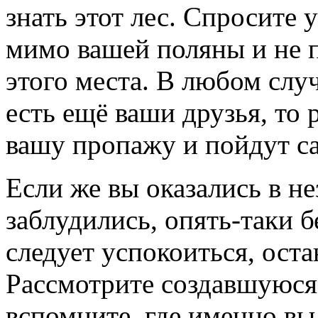
знать этот лес. Спросите 
мимо вашей поляны и не п
этого места. В любом случа
есть ещё ваши друзья, то
вашу пропажу и пойдут са
Если же вы оказались в н
заблудились, опять-таки 
следует успокоиться, оста
Рассмотрите создавшуюся
вспомните, где именно вы