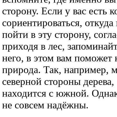
сторону. Если у вас есть 
сориентироваться, откуда 
пойти в эту сторону, согл
приходя в лес, запоминайт
него, в этом вам поможет
природа. Так, например, м
северной стороны дерева,
находится с южной. Одна
не совсем надёжны.