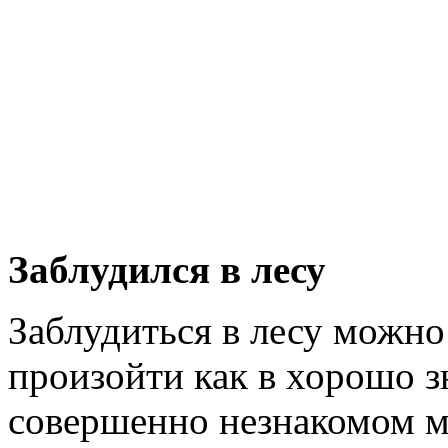
Заблудился в лесу
Заблудиться в лесу можно
произойти как в хорошо зн
совершенно незнакомом м