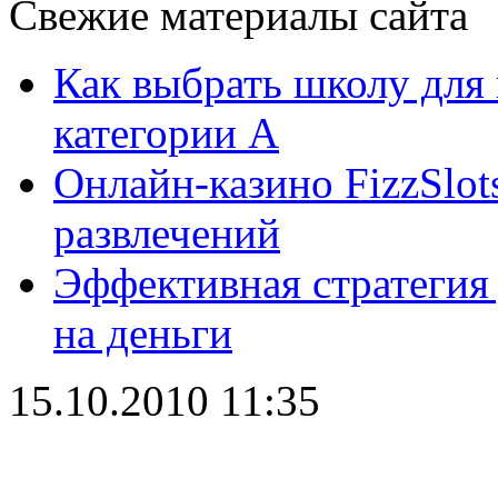
Свежие материалы сайта
Как выбрать школу для
категории А
Онлайн-казино FizzSlot
развлечений
Эффективная стратегия
на деньги
15.10.2010 11:35