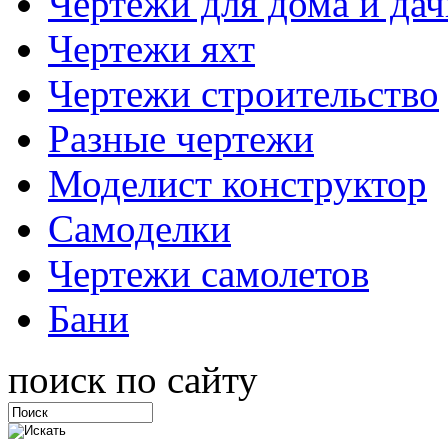
Чертежи для дома и дач
Чертежи яхт
Чертежи строительство
Разные чертежи
Моделист конструктор
Самоделки
Чертежи самолетов
Бани
поиск по сайту