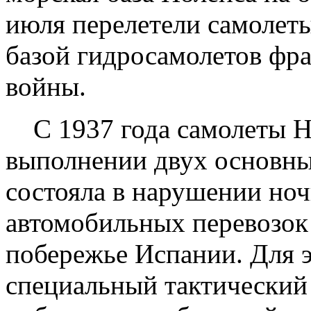
июля перелетели самолеты
базой гидросамолетов фра
войны.
С 1937 года самолеты Не
выполнении двух основных
состояла в нарушении но
автомобильных перевозок
побережье Испании. Для 
специальный тактический