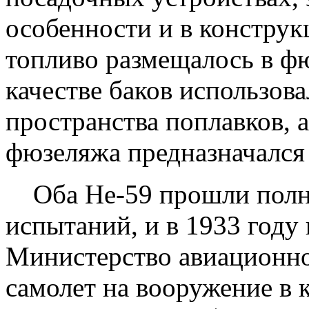
особенности и в конструк
топливо размещалось в фю
качестве баков использова
пространства поплавков, 
фюзеляжа предназначался 
Оба Не-59 прошли полн
испытаний, и в 1933 году
Министерство авиационн
самолет на вооружение в 