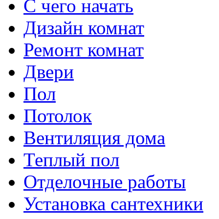
С чего начать
Дизайн комнат
Ремонт комнат
Двери
Пол
Потолок
Вентиляция дома
Теплый пол
Отделочные работы
Установка сантехники