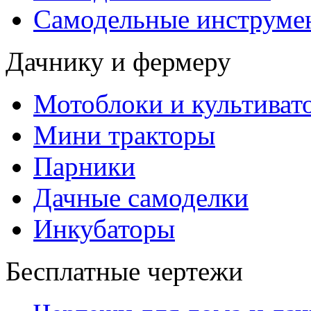
Самодельные инструме
Дачнику и фермеру
Мотоблоки и культиват
Мини тракторы
Парники
Дачные самоделки
Инкубаторы
Бесплатные чертежи