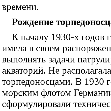
времени.
Рождение торпедоносц
К началу 1930-х годов г
имела в своем распоряжен
выполнять задачи патрули
акваторий. Не располагал
торпедоносцами. В 1930 г
морским флотом Германии
сформулировали техничес