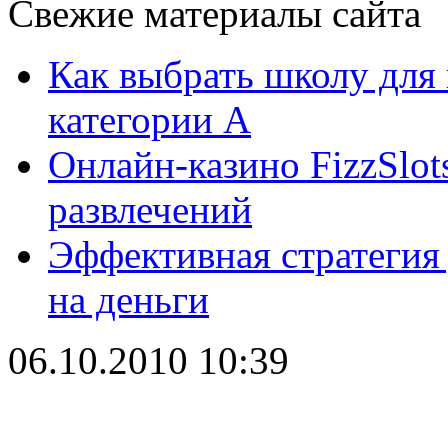
Свежие материалы сайта
Как выбрать школу для
категории А
Онлайн-казино FizzSlot
развлечений
Эффективная стратегия
на деньги
06.10.2010 10:39