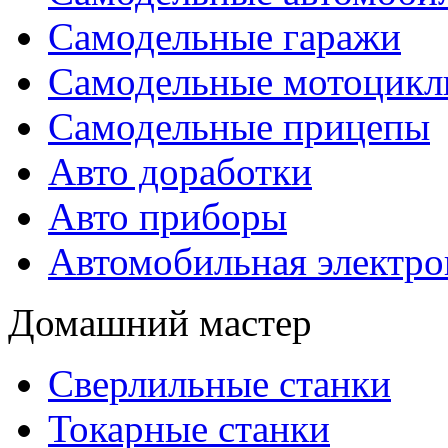
Самодельные гаражи
Самодельные мотоцик
Самодельные прицепы
Авто доработки
Авто приборы
Автомобильная электро
Домашний мастер
Сверлильные станки
Токарные станки