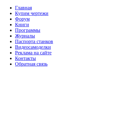
Главная
Купим чертежи
Форум
Книги
Программы
Журналы
Паспорта станков
Видеосамоделки
Реклама на сайте
Контакты
Обратная связь