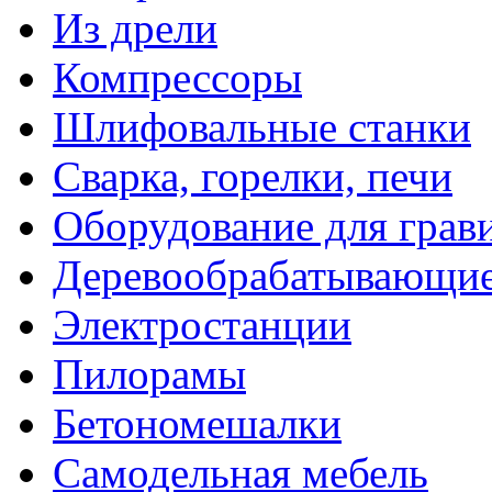
Из дрели
Компрессоры
Шлифовальные станки
Сварка, горелки, печи
Оборудование для грав
Деревообрабатывающие
Электростанции
Пилорамы
Бетономешалки
Самодельная мебель