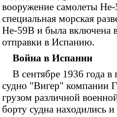
вооружение самолеты Не-5
специальная морская разв
Не-59В и была включена в
отправки в Испанию.
Война в Испании
В сентябре 1936 года в 
судно "Вигер" компании 
грузом различной военной
борту судна находились 