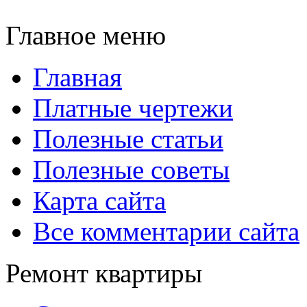
Главное меню
Главная
Платные чертежи
Полезные статьи
Полезные советы
Карта сайта
Все комментарии сайта
Ремонт квартиры