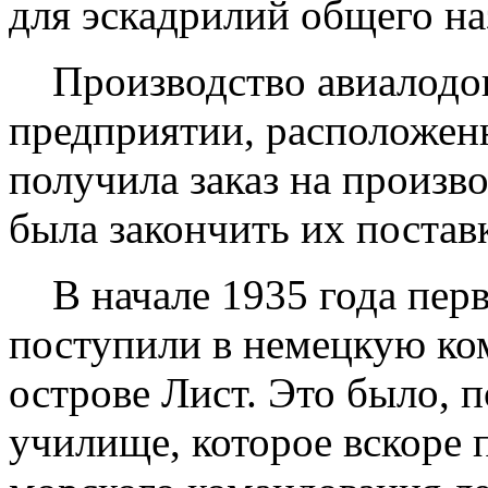
для эскадрилий общего на
Производство авиалодок
предприятии, расположе
получила заказ на произв
была закончить их поставк
В начале 1935 года перв
поступили в немецкую ко
острове Лист. Это было, п
училище, которое вскоре 