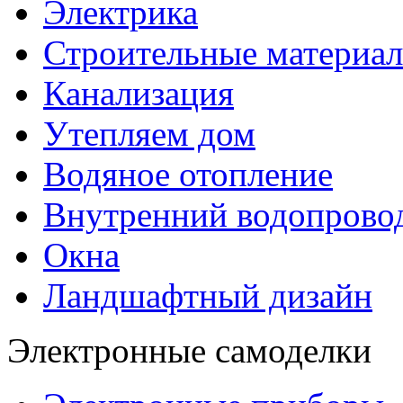
Электрика
Строительные материа
Канализация
Утепляем дом
Водяное отопление
Внутренний водопрово
Окна
Ландшафтный дизайн
Электронные самоделки