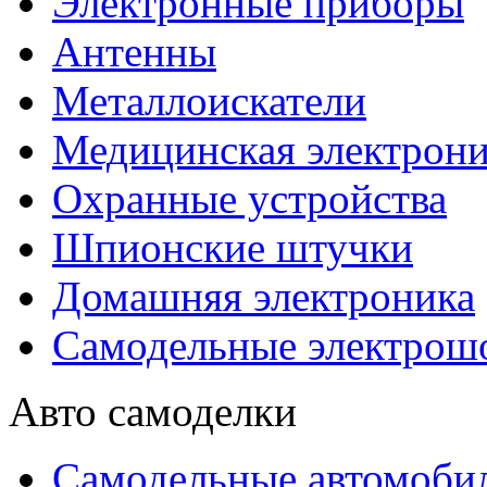
Электронные приборы
Антенны
Металлоискатели
Медицинская электрони
Охранные устройства
Шпионские штучки
Домашняя электроника
Самодельные электрош
Авто самоделки
Самодельные автомоби