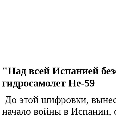
"Над всей Испанией без
гидросамолет Не-59
До этой шифровки, вынес
начало войны в Испании, 