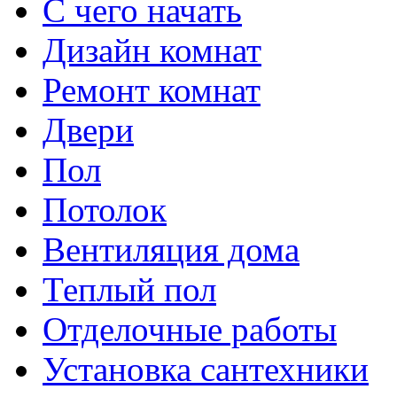
С чего начать
Дизайн комнат
Ремонт комнат
Двери
Пол
Потолок
Вентиляция дома
Теплый пол
Отделочные работы
Установка сантехники