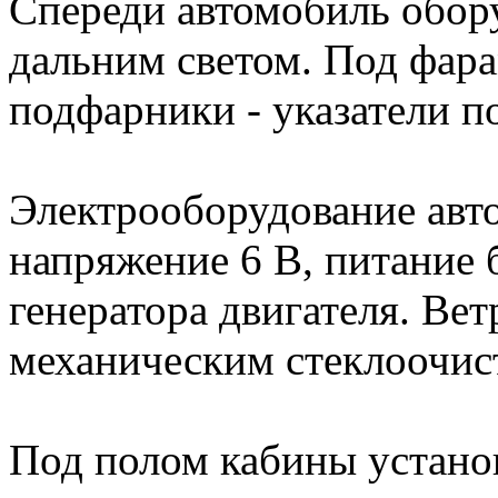
Спереди автомобиль обор
дальним светом. Под фар
подфарники - указатели п
Электрооборудование авт
напряжение 6 В, питание 
генератора двигателя. Ве
механическим стеклоочис
Под полом кабины устано