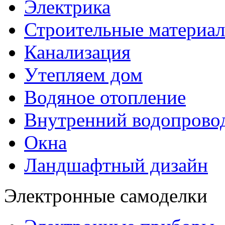
Электрика
Строительные материа
Канализация
Утепляем дом
Водяное отопление
Внутренний водопрово
Окна
Ландшафтный дизайн
Электронные самоделки