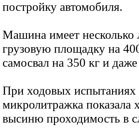
постройку автомобиля.
Машина имеет несколько 
грузовую площадку на 400 
самосвал на 350 кг и даже 
При ходовых испытаниях 
микролитражка показала 
высиню проходимость в 