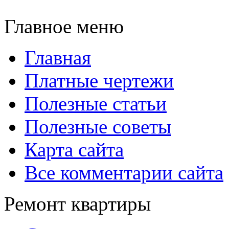
Главное меню
Главная
Платные чертежи
Полезные статьи
Полезные советы
Карта сайта
Все комментарии сайта
Ремонт квартиры