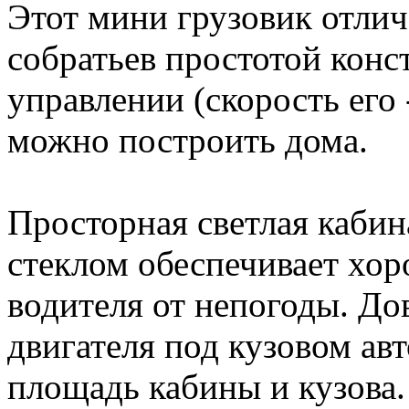
Этот мини грузовик отлич
собратьев простотой конс
управлении (скорость его 
можно построить дома.
Просторная светлая каби
стеклом обеспечивает хо
водителя от непогоды. До
двигателя под кузовом ав
площадь кабины и кузова.