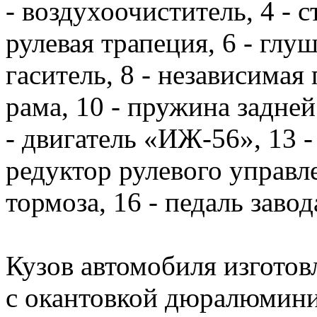
- воздухоочиститель, 4 - с
рулевая трапеция, 6 - глу
гаситель, 8 - независимая 
рама, 10 - пружина задней
- двигатель «ИЖ-56», 13 -
редуктор рулевого управле
тормоза, 16 - педаль завод
Кузов автомобиля изготов
с окантовкой дюралюмини