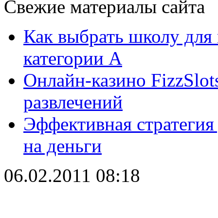
Свежие материалы сайта
Как выбрать школу для
категории А
Онлайн-казино FizzSlot
развлечений
Эффективная стратегия
на деньги
06.02.2011 08:18