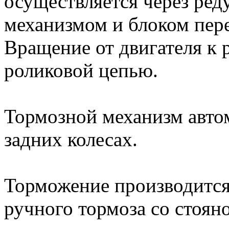
осуществляется через ре
механизмом и блоком пере
Вращение от двигателя к 
роликовой цепью.
Тормозной механизм автом
задних колесах.
Торможение производится
ручного тормоза со стоя