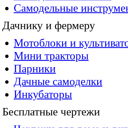
Самодельные инструме
Дачнику и фермеру
Мотоблоки и культиват
Мини тракторы
Парники
Дачные самоделки
Инкубаторы
Бесплатные чертежи