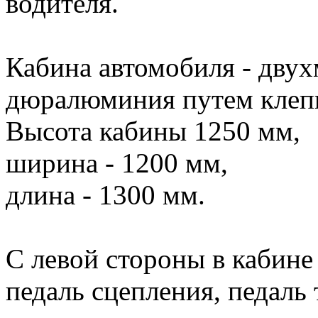
водителя.
Кабина автомобиля - двух
дюралюминия путем клеп
Высота кабины 1250 мм,
ширина - 1200 мм,
длина - 1300 мм.
С левой стороны в кабине
педаль сцепления, педаль 