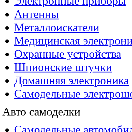
Электронные приборы
Антенны
Металлоискатели
Медицинская электрони
Охранные устройства
Шпионские штучки
Домашняя электроника
Самодельные электрош
Авто самоделки
Самодельные автомоби