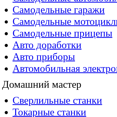
Самодельные гаражи
Самодельные мотоцик
Самодельные прицепы
Авто доработки
Авто приборы
Автомобильная электро
Домашний мастер
Сверлильные станки
Токарные станки