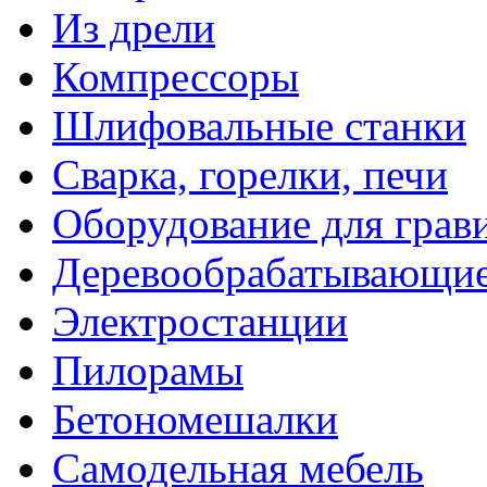
Из дрели
Компрессоры
Шлифовальные станки
Сварка, горелки, печи
Оборудование для грав
Деревообрабатывающие
Электростанции
Пилорамы
Бетономешалки
Самодельная мебель