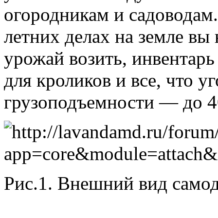
огородникам и садоводам
летних делах на земле вы
урожай возить, инвентарь 
для кроликов и все, что у
грузоподъемности — до 40
Рис.1. Внешний вид самод