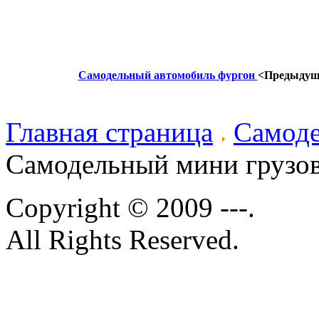
Самодельный автомобиль фургон
<Предыдущ
Главная страница
Самоде
Самодельный мини грузо
Copyright © 2009 ---.
All Rights Reserved.