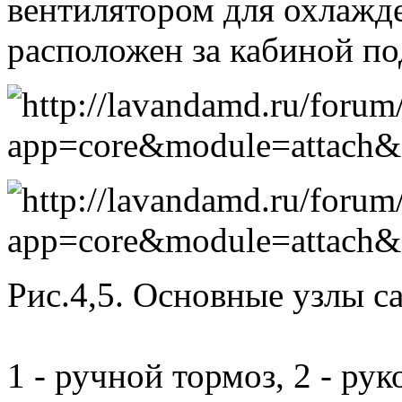
вентилятором для охлажде
расположен за кабиной по
Рис.4,5. Основные узлы с
1 - ручной тормоз, 2 - ру