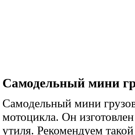
Самодельный мини гр
Самодельный мини грузов
мотоцикла. Он изготовлен
утиля. Рекомендуем такой