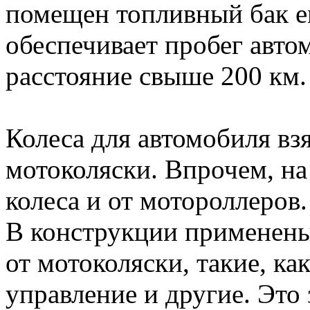
помещен топливный бак е
обеспечивает пробег авто
расстояние свыше 200 км.
Колеса для автомобиля вз
мотоколяски. Впрочем, на
колеса и от мотороллеров.
В конструкции применены
от мотоколяски, такие, ка
управление и другие. Это