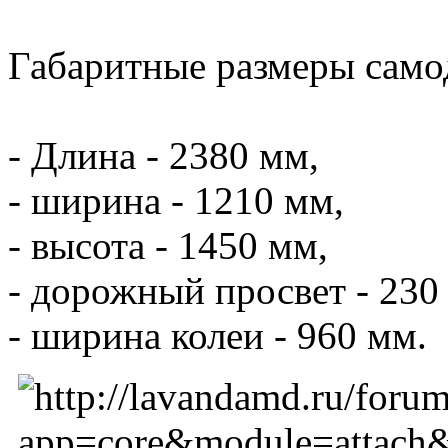
Габаритные размеры само
- Длина - 2380 мм,
- ширина - 1210 мм,
- высота - 1450 мм,
- дорожный просвет - 230
- ширина колеи - 960 мм.