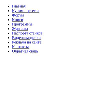
Главная
Купим чертежи
Форум
Книги
Программы
Журналы
Паспорта станков
Видеосамоделки
Реклама на сайте
Контакты
Обратная связь