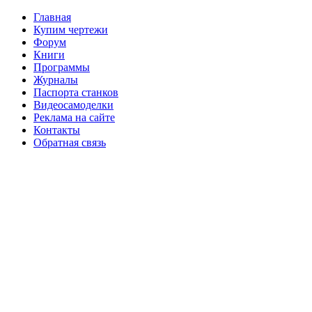
Главная
Купим чертежи
Форум
Книги
Программы
Журналы
Паспорта станков
Видеосамоделки
Реклама на сайте
Контакты
Обратная связь