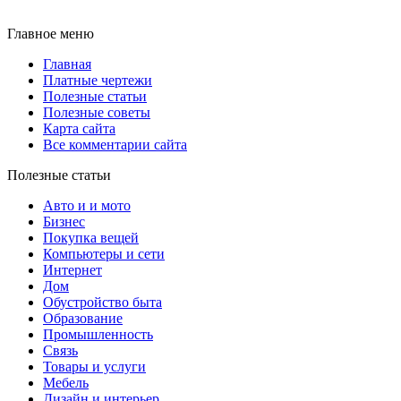
Главное меню
Главная
Платные чертежи
Полезные статьи
Полезные советы
Карта сайта
Все комментарии сайта
Полезные статьи
Авто и и мото
Бизнес
Покупка вещей
Компьютеры и сети
Интернет
Дом
Обустройство быта
Образование
Промышленность
Связь
Товары и услуги
Мебель
Дизайн и интерьер