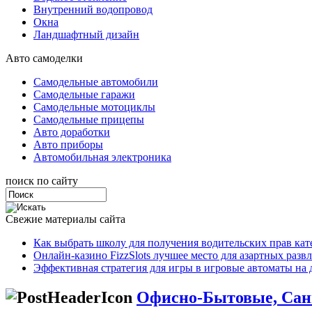
Внутренний водопровод
Окна
Ландшафтный дизайн
Авто самоделки
Самодельные автомобили
Самодельные гаражи
Самодельные мотоциклы
Самодельные прицепы
Авто доработки
Авто приборы
Автомобильная электроника
поиск по сайту
Свежие материалы сайта
Как выбрать школу для получения водительских прав ка
Онлайн-казино FizzSlots лучшее место для азартных разв
Эффективная стратегия для игры в игровые автоматы на 
Офисно-Бытовые, Сан