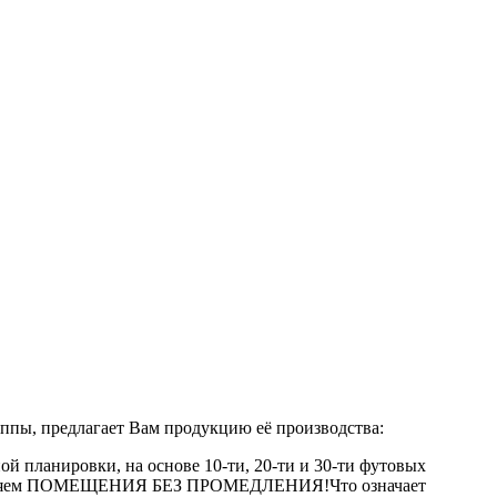
ы, предлагает Вам продукцию её производства:
й планировки, на основе 10-ти, 20-ти и 30-ти футовых
оставляем ПОМЕЩЕНИЯ БЕЗ ПРОМЕДЛЕНИЯ!Что означает