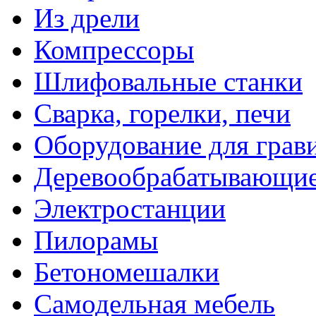
Из дрели
Компрессоры
Шлифовальные станки
Сварка, горелки, печи
Оборудование для грав
Деревообрабатывающие
Электростанции
Пилорамы
Бетономешалки
Самодельная мебель