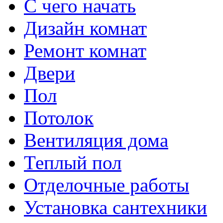
С чего начать
Дизайн комнат
Ремонт комнат
Двери
Пол
Потолок
Вентиляция дома
Теплый пол
Отделочные работы
Установка сантехники