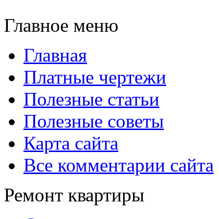
Главное меню
Главная
Платные чертежи
Полезные статьи
Полезные советы
Карта сайта
Все комментарии сайта
Ремонт квартиры