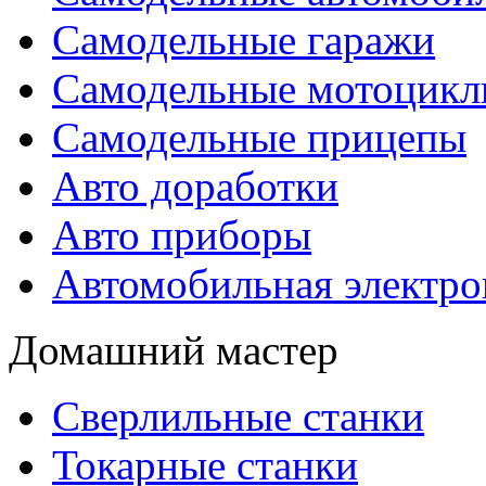
Самодельные гаражи
Самодельные мотоцик
Самодельные прицепы
Авто доработки
Авто приборы
Автомобильная электро
Домашний мастер
Сверлильные станки
Токарные станки