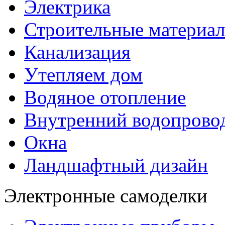
Электрика
Строительные материа
Канализация
Утепляем дом
Водяное отопление
Внутренний водопрово
Окна
Ландшафтный дизайн
Электронные самоделки