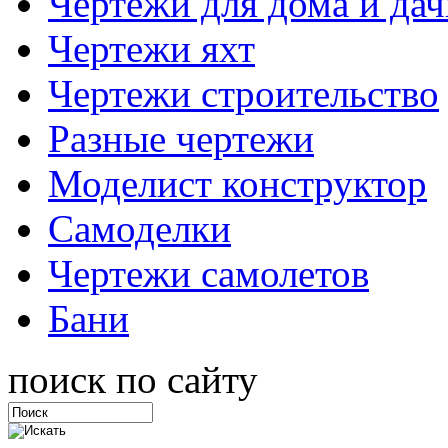
Чертежи для дома и дач
Чертежи яхт
Чертежи строительство
Разные чертежи
Моделист конструктор
Самоделки
Чертежи самолетов
Бани
поиск по сайту