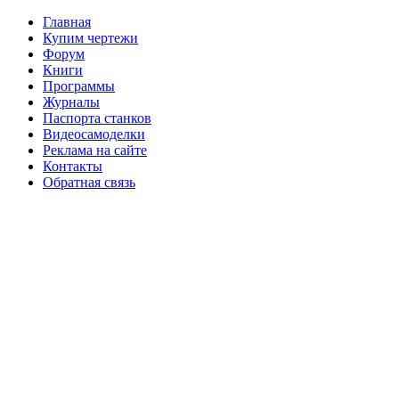
Главная
Купим чертежи
Форум
Книги
Программы
Журналы
Паспорта станков
Видеосамоделки
Реклама на сайте
Контакты
Обратная связь