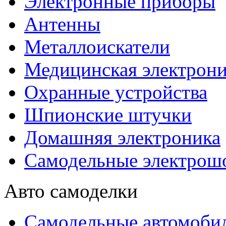
Электронные приборы
Антенны
Металлоискатели
Медицинская электрони
Охранные устройства
Шпионские штучки
Домашняя электроника
Самодельные электрош
Авто самоделки
Самодельные автомоби