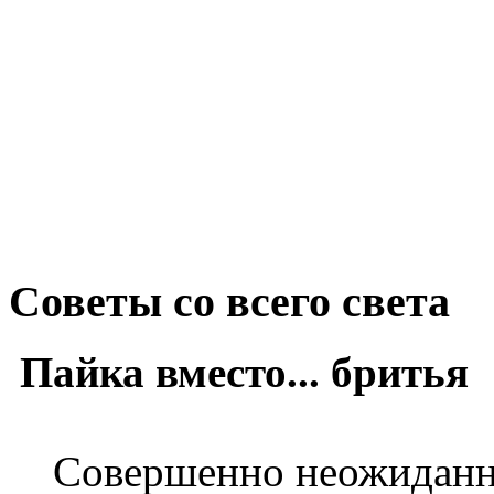
Советы со всего света
Пайка вместо... бритья
Совершенно неожиданна