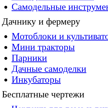
Самодельные инструме
Дачнику и фермеру
Мотоблоки и культиват
Мини тракторы
Парники
Дачные самоделки
Инкубаторы
Бесплатные чертежи