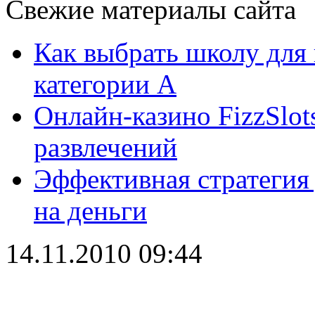
Свежие материалы сайта
Как выбрать школу для
категории А
Онлайн-казино FizzSlot
развлечений
Эффективная стратегия
на деньги
14.11.2010 09:44