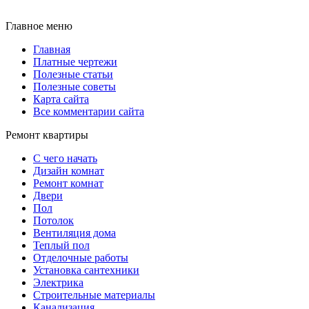
Главное меню
Главная
Платные чертежи
Полезные статьи
Полезные советы
Карта сайта
Все комментарии сайта
Ремонт квартиры
С чего начать
Дизайн комнат
Ремонт комнат
Двери
Пол
Потолок
Вентиляция дома
Теплый пол
Отделочные работы
Установка сантехники
Электрика
Строительные материалы
Канализация