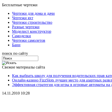
Бесплатные чертежи
Чертежи для дома и дачи
Чертежи яхт
Чертежи строительство
Разные чертежи
Моделист конструктор
Самоделки
Чертежи самолетов
Бани
поиск по сайту
Свежие материалы сайта
Как выбрать школу для получения водительских прав ка
Онлайн-казино FizzSlots лучшее место для азартных разв
Эффективная стратегия для игры в игровые автоматы на 
14.11.2010 10:28