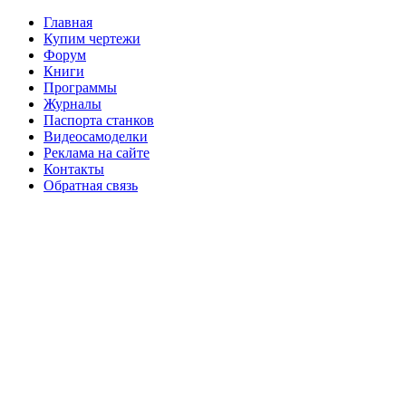
Главная
Купим чертежи
Форум
Книги
Программы
Журналы
Паспорта станков
Видеосамоделки
Реклама на сайте
Контакты
Обратная связь