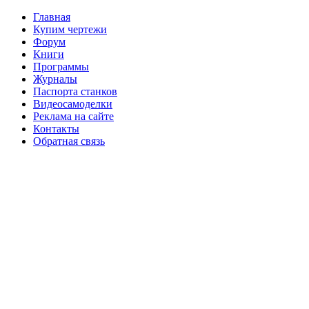
Главная
Купим чертежи
Форум
Книги
Программы
Журналы
Паспорта станков
Видеосамоделки
Реклама на сайте
Контакты
Обратная связь