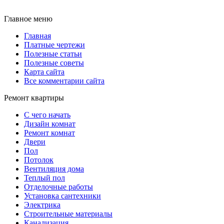
Главное меню
Главная
Платные чертежи
Полезные статьи
Полезные советы
Карта сайта
Все комментарии сайта
Ремонт квартиры
С чего начать
Дизайн комнат
Ремонт комнат
Двери
Пол
Потолок
Вентиляция дома
Теплый пол
Отделочные работы
Установка сантехники
Электрика
Строительные материалы
Канализация