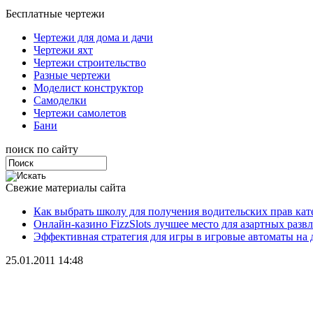
Бесплатные чертежи
Чертежи для дома и дачи
Чертежи яхт
Чертежи строительство
Разные чертежи
Моделист конструктор
Самоделки
Чертежи самолетов
Бани
поиск по сайту
Свежие материалы сайта
Как выбрать школу для получения водительских прав ка
Онлайн-казино FizzSlots лучшее место для азартных разв
Эффективная стратегия для игры в игровые автоматы на 
25.01.2011 14:48