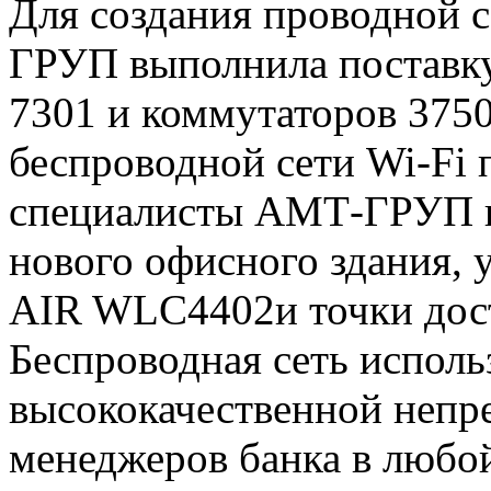
Для создания проводной 
ГРУП выполнила поставк
7301 и коммутаторов 375
беспроводной сети Wi-Fi п
специалисты АМТ-ГРУП п
нового офисного здания, 
AIR WLC4402и точки дос
Беспроводная сеть исполь
высококачественной непр
менеджеров банка в любой