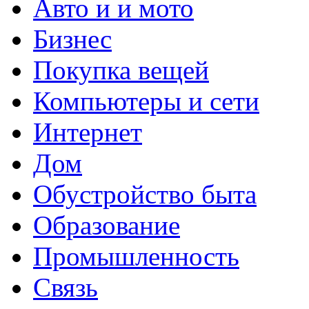
Авто и и мото
Бизнес
Покупка вещей
Компьютеры и сети
Интернет
Дом
Обустройство быта
Образование
Промышленность
Связь