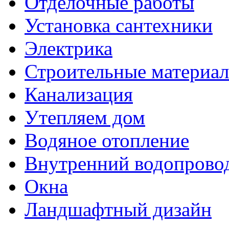
Отделочные работы
Установка сантехники
Электрика
Строительные материа
Канализация
Утепляем дом
Водяное отопление
Внутренний водопрово
Окна
Ландшафтный дизайн