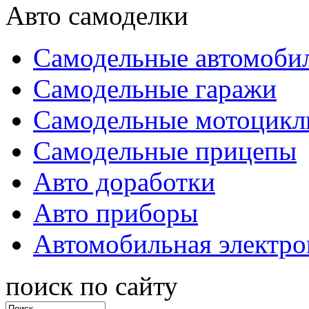
Авто самоделки
Самодельные автомоби
Самодельные гаражи
Самодельные мотоцик
Самодельные прицепы
Авто доработки
Авто приборы
Автомобильная электро
поиск по сайту