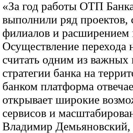
«За год работы ОТП Банк
выполнили ряд проектов,
филиалов и расширением 
Осуществление перехода 
считать одним из важных 
стратегии банка на терри
банком платформа отвеча
открывает широкие возмо
сервисов и масштабирован
Владимир Демьяновский, 