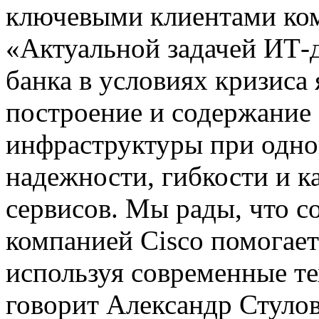
ключевыми клиентами к
«Актуальной задачей ИТ-
банка в условиях кризиса 
построение и содержание 
инфраструктуры при одн
надежности, гибкости и к
сервисов. Мы рады, что с
компанией Cisco помогает
используя современные те
говорит Александр Стулов