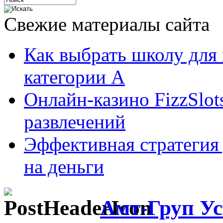
Свежие материалы сайта
Как выбрать школу для
категории А
Онлайн-казино FizzSlot
развлечений
Эффективная стратегия
на деньги
Амт-Груп Ус