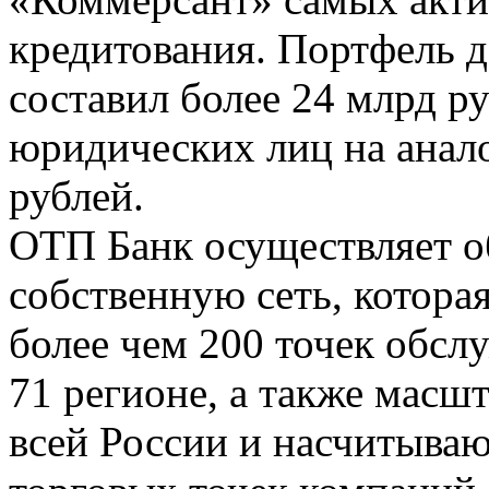
кредитования. Портфель де
составил более 24 млрд р
юридических лиц на анало
рублей.
ОТП Банк осуществляет о
собственную сеть, которая
более чем 200 точек обсл
71 регионе, а также масш
всей России и насчитываю