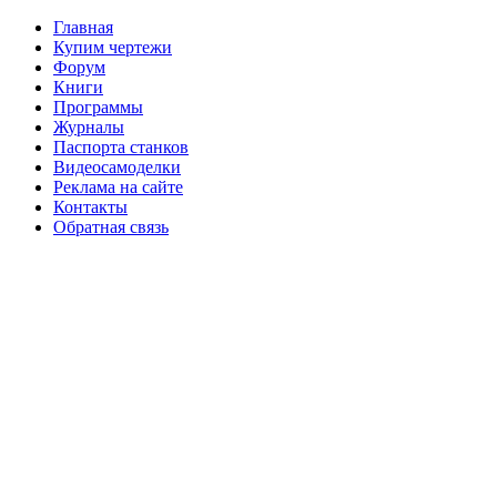
Главная
Купим чертежи
Форум
Книги
Программы
Журналы
Паспорта станков
Видеосамоделки
Реклама на сайте
Контакты
Обратная связь