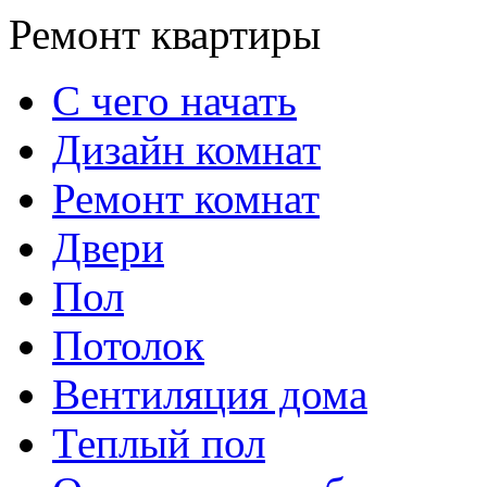
Ремонт квартиры
С чего начать
Дизайн комнат
Ремонт комнат
Двери
Пол
Потолок
Вентиляция дома
Теплый пол