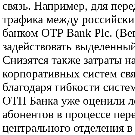
связь. Например, для пер
трафика между российск
банком OTP Bank Plc. (Ве
задействовать выделенный
Снизятся также затраты н
корпоративных систем свя
благодаря гибкости систе
ОТП Банка уже оценили л
абонентов в процессе пер
центрального отделения в