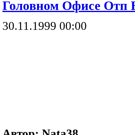
Головном Офисе Отп 
30.11.1999 00:00
Автор: Nata38