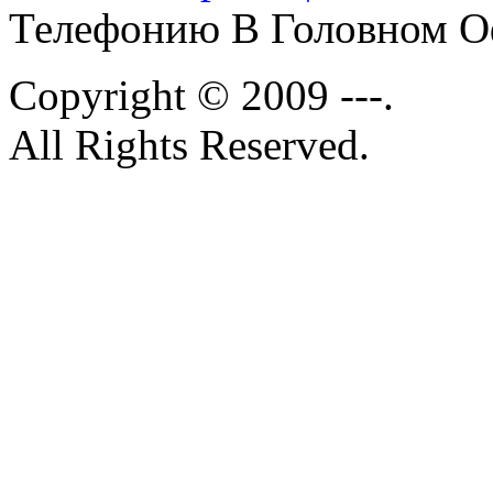
Телефонию В Головном О
Copyright © 2009 ---.
All Rights Reserved.