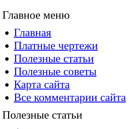
Главное меню
Главная
Платные чертежи
Полезные статьи
Полезные советы
Карта сайта
Все комментарии сайта
Полезные статьи