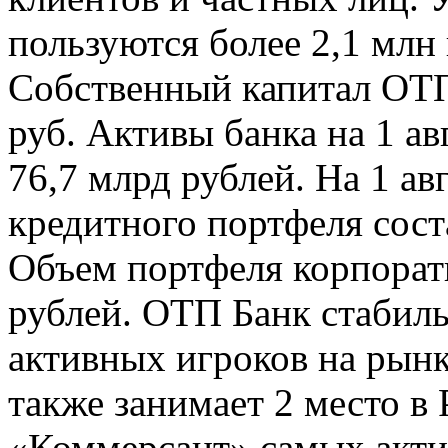
пользуются более 2,1 млн
Собственный капитал ОТП
руб. Активы банка на 1 ав
76,7 млрд рублей. На 1 ав
кредитного портфеля сост
Объем портфеля корпорат
рублей. ОТП Банк стабил
активных игроков на рынк
также занимает 2 место в 
«Коммерсант» самых акти