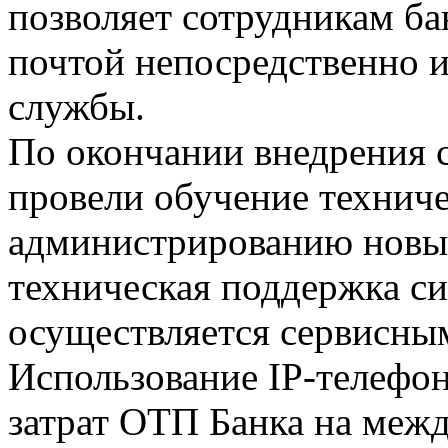
позволяет сотрудникам ба
почтой непосредственно 
службы.
По окончании внедрения
провели обучение технич
администрированию новых
техническая поддержка си
осуществляется сервисн
Использование IP-телефо
затрат ОТП Банка на ме