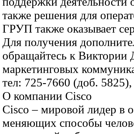
поддержки деятельности о
также решения для опера
ГРУП также оказывает се
Для получения дополнит
обращайтесь к Виктории 
маркетинговых коммуни
тел: 725-7660 (доб. 5825), 
О компании Cisco
Cisco – мировой лидер в 
меняющих способы челове