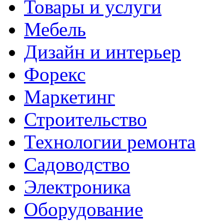
Товары и услуги
Мебель
Дизайн и интерьер
Форекс
Маркетинг
Строительство
Технологии ремонта
Садоводство
Электроника
Оборудование