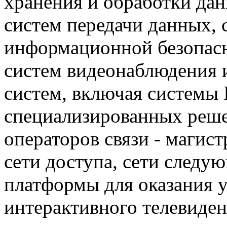
хранения и обработки дан
систем передачи данных, 
информационной безопасн
систем видеонаблюдения 
систем, включая системы 
специализированных ре
операторов связи - магис
сети доступа, сети следу
платформы для оказания 
интерактивного телевиден