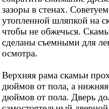
зазоры в стенах. Советуем
утопленной шляпкой на ск
чтобы не обжечься. Скамь
сделаны съемными для ле
осмотра.
Верхняя рама скамьи прох
дюймов от пола, а нижняя
дюймов от пола. Дверь до
самостоятельный дверной