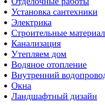
Отделочные работы
Установка сантехники
Электрика
Строительные материа
Канализация
Утепляем дом
Водяное отопление
Внутренний водопрово
Окна
Ландшафтный дизайн