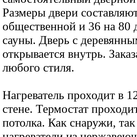
Размеры двери составляют
общественной и 36 на 80
сауны. Дверь с деревянн
открывается внутрь. Зака
любого стиля.
Нагреватель проходит в 1
стене. Термостат проходи
потолка. Как снаружи, та
нагреватели из нержавеющ