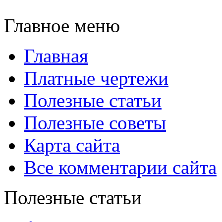
Главное меню
Главная
Платные чертежи
Полезные статьи
Полезные советы
Карта сайта
Все комментарии сайта
Полезные статьи