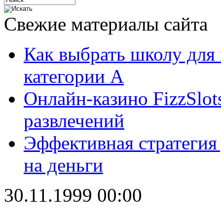
Свежие материалы сайта
Как выбрать школу для
категории А
Онлайн-казино FizzSlot
развлечений
Эффективная стратегия
на деньги
30.11.1999 00:00