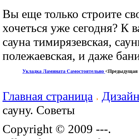
Вы еще только строите св
хочеться уже сегодня? К 
сауна тимирязевская, саун
полежаевская, и даже бан
Укладка Ламината Самостоятельно
<Предыдущая
Главная страница
Дизайн
сауну. Советы
Copyright © 2009 ---.