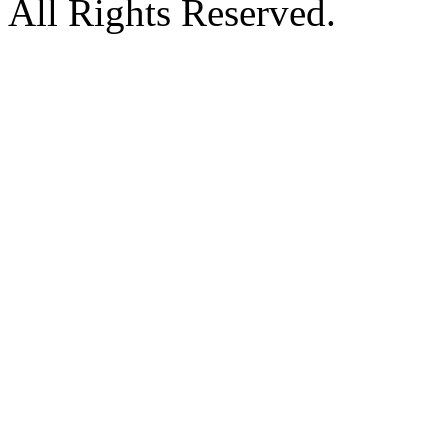
All Rights Reserved.