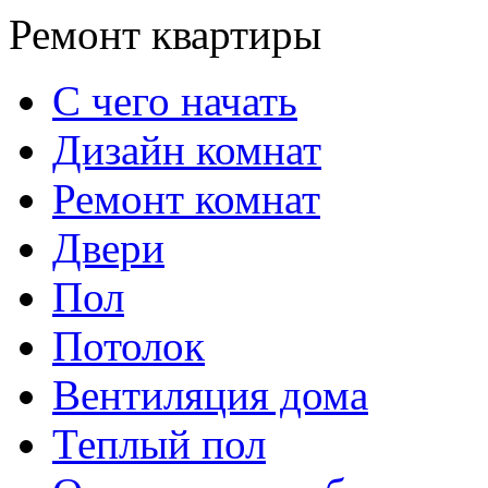
Ремонт квартиры
С чего начать
Дизайн комнат
Ремонт комнат
Двери
Пол
Потолок
Вентиляция дома
Теплый пол