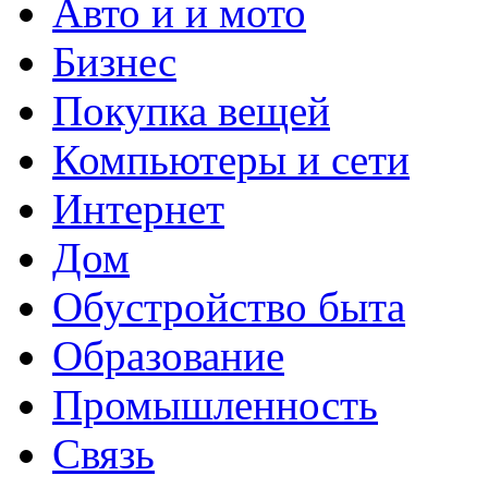
Авто и и мото
Бизнес
Покупка вещей
Компьютеры и сети
Интернет
Дом
Обустройство быта
Образование
Промышленность
Связь