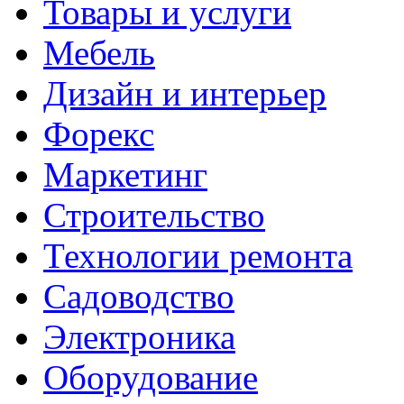
Товары и услуги
Мебель
Дизайн и интерьер
Форекс
Маркетинг
Строительство
Технологии ремонта
Садоводство
Электроника
Оборудование