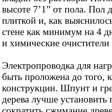
высоте 7’1” от пола. Пол
плиткой и, как выяснилось
стене как минимум на 4 дю
и химические очистители 
Электропроводка для нагр
быть проложена до того, 
конструкции. Шпунт и гре
дерева лучше установить 
сократить сжимание древе