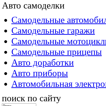
Авто самоделки
Самодельные автомоби
Самодельные гаражи
Самодельные мотоцик
Самодельные прицепы
Авто доработки
Авто приборы
Автомобильная электро
поиск по сайту