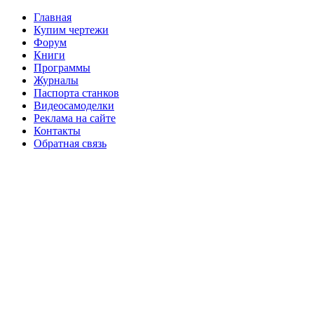
Главная
Купим чертежи
Форум
Книги
Программы
Журналы
Паспорта станков
Видеосамоделки
Реклама на сайте
Контакты
Обратная связь