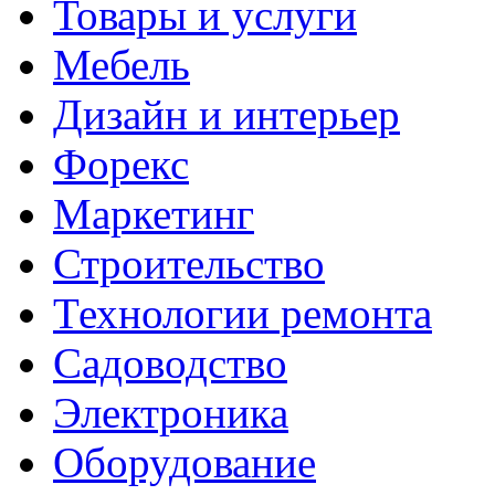
Товары и услуги
Мебель
Дизайн и интерьер
Форекс
Маркетинг
Строительство
Технологии ремонта
Садоводство
Электроника
Оборудование