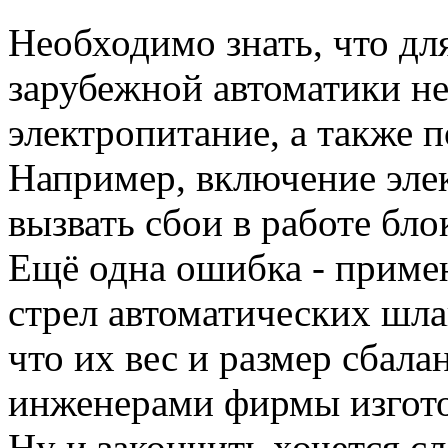
Необходимо знать, что дл
зарубежной автоматики н
электропитание, а также п
Например, включение эле
вызвать сбои в работе бло
Ещё одна ошибка - приме
стрел автоматических шла
что их вес и размер сбала
инженерами фирмы изгото
Ну и закончить хочется сл