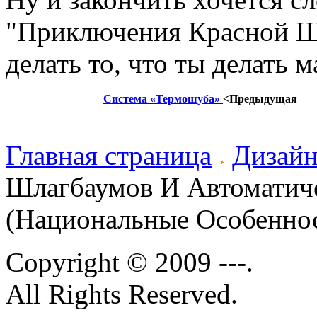
"Приключения Красной Ша
делать то, что ты делать м
Система «Термошуба»
<Предыдущая
Главная страница
Дизайн
Шлагбаумов И Автоматич
(Национальные Особенно
Copyright © 2009 ---.
All Rights Reserved.