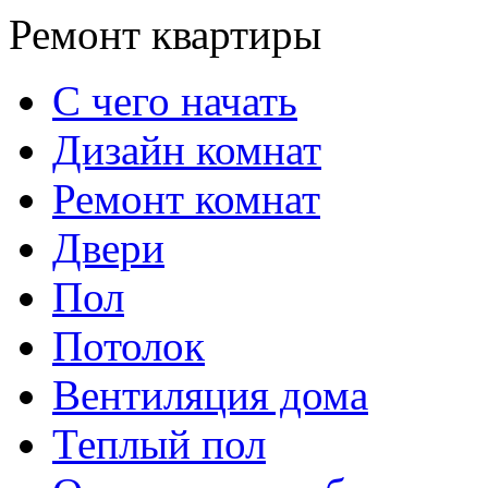
Ремонт квартиры
С чего начать
Дизайн комнат
Ремонт комнат
Двери
Пол
Потолок
Вентиляция дома
Теплый пол