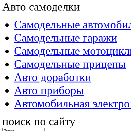
Авто самоделки
Самодельные автомоби
Самодельные гаражи
Самодельные мотоцик
Самодельные прицепы
Авто доработки
Авто приборы
Автомобильная электро
поиск по сайту