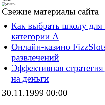
Свежие материалы сайта
Как выбрать школу для
категории А
Онлайн-казино FizzSlot
развлечений
Эффективная стратегия
на деньги
30.11.1999 00:00