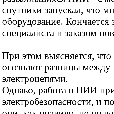
спутники запускал, что мн
оборудование. Кончается
специалиста и заказом но
При этом выясняется, что
осознают разницы между
электроцепями.
Однако, работа в НИИ пр
электробезопасности, и п
они, как правило, не получ