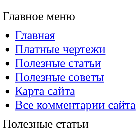
Главное меню
Главная
Платные чертежи
Полезные статьи
Полезные советы
Карта сайта
Все комментарии сайта
Полезные статьи