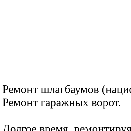
Ремонт шлагбаумов (наци
Ремонт гаражных ворот.
Долгое время, ремонтируя