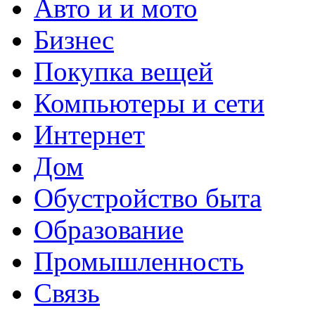
Авто и и мото
Бизнес
Покупка вещей
Компьютеры и сети
Интернет
Дом
Обустройство быта
Образование
Промышленность
Связь