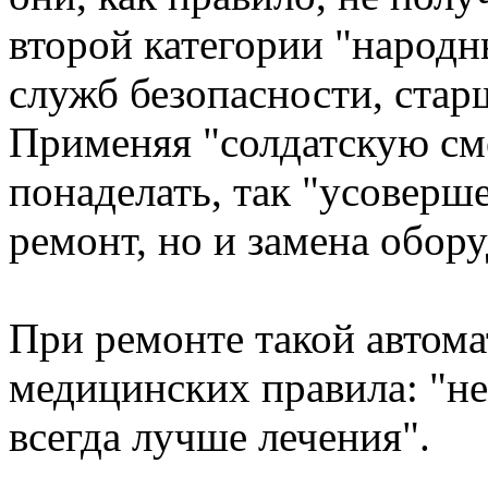
второй категории "народн
служб безопасности, стар
Применяя "солдатскую сме
понаделать, так "усоверше
ремонт, но и замена обор
При ремонте такой автом
медицинских правила: "не
всегда лучше лечения".