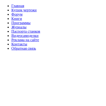
Главная
Купим чертежи
Форум
Книги
Программы
Журналы
Паспорта станков
Видеосамоделки
Реклама на сайте
Контакты
Обратная связь