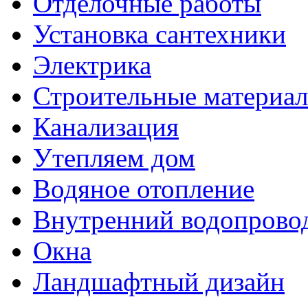
Отделочные работы
Установка сантехники
Электрика
Строительные материа
Канализация
Утепляем дом
Водяное отопление
Внутренний водопрово
Окна
Ландшафтный дизайн