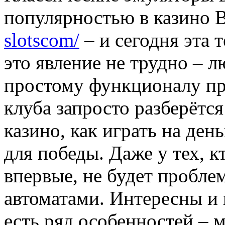
популярностью в казино 
slotscom/
– и сегодня эта 
это явление не трудно – 
простому функционалу п
клуба запросто разберётся
казино, как играть на ден
для победы. Даже у тех, к
впервые, не будет пробле
автоматами. Интересны и 
есть ряд особенностей – 