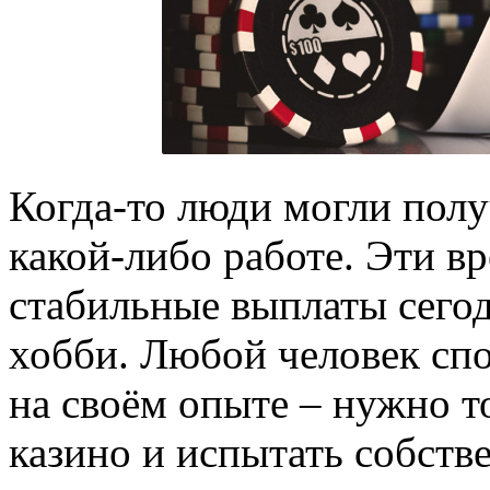
Когда-то люди могли полу
какой-либо работе. Эти в
стабильные выплаты сего
хобби. Любой человек спо
на своём опыте – нужно т
казино и испытать собств