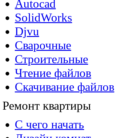
Autocad
SolidWorks
Djvu
Сварочные
Строительные
Чтение файлов
Скачивание файлов
Ремонт квартиры
С чего начать