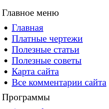
Главное меню
Главная
Платные чертежи
Полезные статьи
Полезные советы
Карта сайта
Все комментарии сайта
Программы