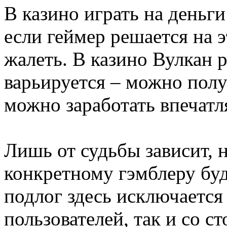
В казино играть на деньги
если геймер решается на 
жалеть. В казино Вулкан 
варьируется – можно пол
можно заработать впечат
Лишь от судьбы зависит, 
конкретному гэмблеру буд
подлог здесь исключается
пользователей, так и со 