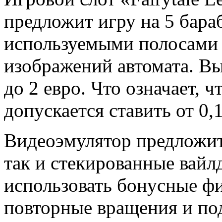
предложит игру на 5 бара
используемыми полосами 
изображений автомата. Вы
до 2 евро. Что означает, 
допускается ставить от 0,
Видеоэмулятор предложит
так и стекированные вайл
использовать бонусные ф
повторные вращения и под