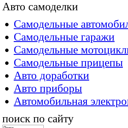
Авто самоделки
Самодельные автомоби
Самодельные гаражи
Самодельные мотоцик
Самодельные прицепы
Авто доработки
Авто приборы
Автомобильная электро
поиск по сайту