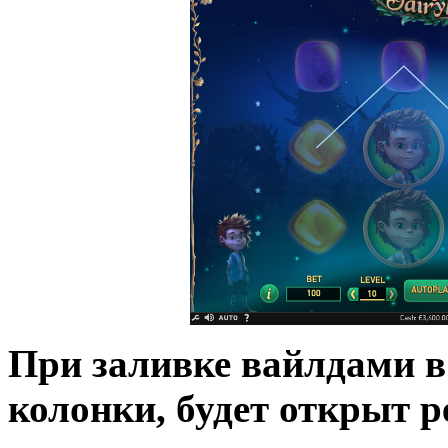
При заливке вайлдами в
колонки, будет открыт р