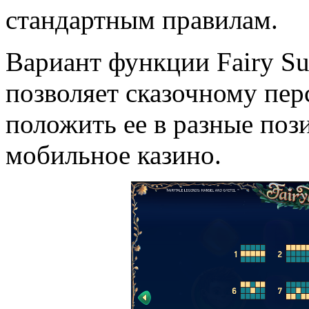
стандартным правилам.
Вариант функции Fairy Su
позволяет сказочному пер
положить ее в разные поз
мобильное казино.