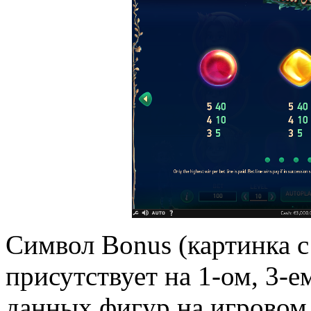
Символ Bonus (картинка с
присутствует на 1-ом, 3-е
данных фигур на игровом 