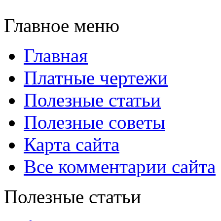
Главное меню
Главная
Платные чертежи
Полезные статьи
Полезные советы
Карта сайта
Все комментарии сайта
Полезные статьи