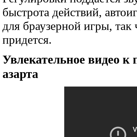
быстрота действий, автои
для браузерной игры, так 
придется.
Увлекательное видео к 
азарта