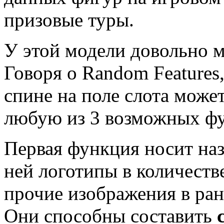
призовые туры.
У этой модели довольно м
Говоря о Random Features,
спине на поле слота може
любую из 3 возможных ф
Первая функция носит наз
ней логотипы в количеств
прочие изображения в ра
Они способны составить