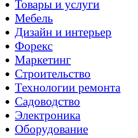
Товары и услуги
Мебель
Дизайн и интерьер
Форекс
Маркетинг
Строительство
Технологии ремонта
Садоводство
Электроника
Оборудование