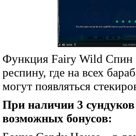
Функция Fairy Wild Спин 
респину, где на всех бара
могут появляться стекиро
При наличии 3 сундуков 
возможных бонусов: