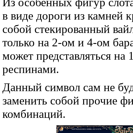
Из особенных фигур слот
в виде дороги из камней к
собой стекированный вайл
только на 2-ом и 4-ом бар
может представляться на 1
респинами.
Данный символ сам не буд
заменить собой прочие ф
комбинаций.