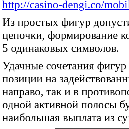
http://casino-dengi.co/mobi
Из простых фигур допуст
цепочки, формирование ко
5 одинаковых символов.
Удачные сочетания фигур
позиции на задействованн
направо, так и в противо
одной активной полосы бу
наибольшая выплата из с