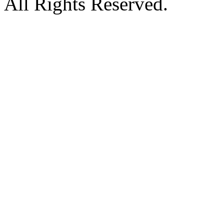
All Rights Reserved.