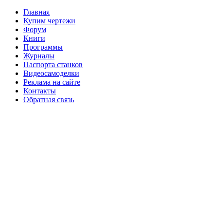
Главная
Купим чертежи
Форум
Книги
Программы
Журналы
Паспорта станков
Видеосамоделки
Реклама на сайте
Контакты
Обратная связь