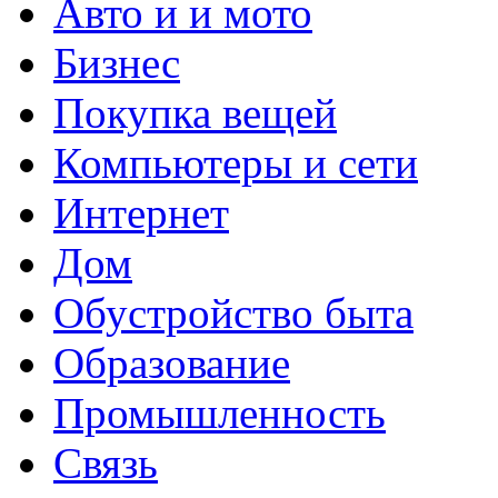
Авто и и мото
Бизнес
Покупка вещей
Компьютеры и сети
Интернет
Дом
Обустройство быта
Образование
Промышленность
Связь