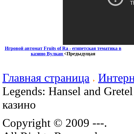
Игровой автомат Fruits of Ra - египетская тематика в
казино Вулкан
<Предыдущая
Главная страница
Интерн
Legends: Hansel and Grete
казино
Copyright © 2009 ---.