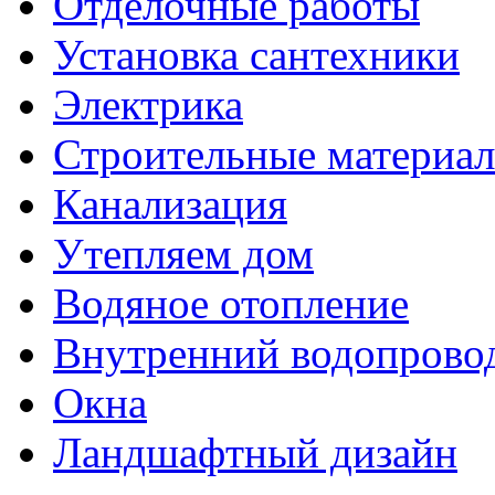
Отделочные работы
Установка сантехники
Электрика
Строительные материа
Канализация
Утепляем дом
Водяное отопление
Внутренний водопрово
Окна
Ландшафтный дизайн