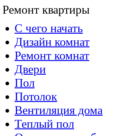
Ремонт квартиры
С чего начать
Дизайн комнат
Ремонт комнат
Двери
Пол
Потолок
Вентиляция дома
Теплый пол