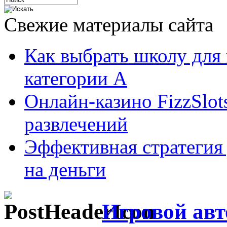
Свежие материалы сайта
Как выбрать школу для
категории А
Онлайн-казино FizzSlot
развлечений
Эффективная стратегия
на деньги
Игровой авто