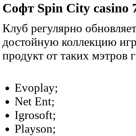
Софт Spin City casino 
Клуб регулярно обновляет
достойную коллекцию игр.
продукт от таких мэтров г
Evoplay;
Net Ent;
Igrosoft;
Playson;