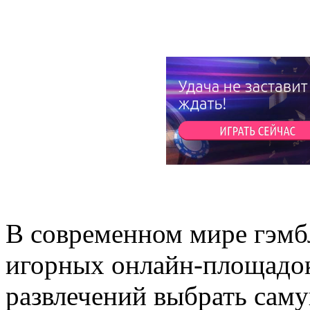
В современном мире гэмб
игорных онлайн-площадок.
развлечений выбрать сам