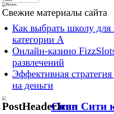
Свежие материалы сайта
Как выбрать школу для
категории А
Онлайн-казино FizzSlot
развлечений
Эффективная стратегия
на деньги
Спин Сити 