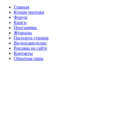
Главная
Купим чертежи
Форум
Книги
Программы
Журналы
Паспорта станков
Видеосамоделки
Реклама на сайте
Контакты
Обратная связь