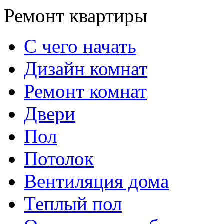
Ремонт квартиры
С чего начать
Дизайн комнат
Ремонт комнат
Двери
Пол
Потолок
Вентиляция дома
Теплый пол