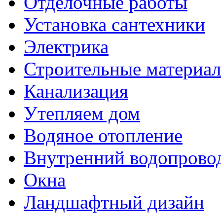
Отделочные работы
Установка сантехники
Электрика
Строительные материа
Канализация
Утепляем дом
Водяное отопление
Внутренний водопрово
Окна
Ландшафтный дизайн