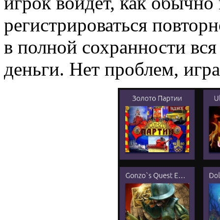
игрок войдёт, как обычно
регистрироваться повторн
в полной сохранности вся
деньги. Нет проблем, игра