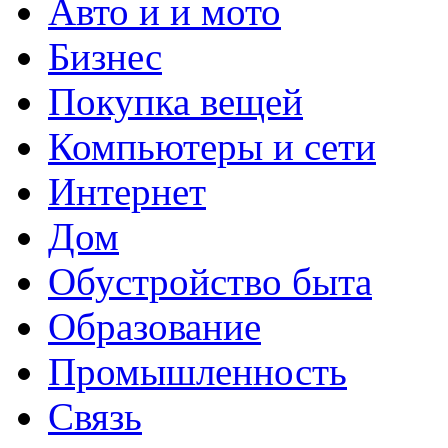
Авто и и мото
Бизнес
Покупка вещей
Компьютеры и сети
Интернет
Дом
Обустройство быта
Образование
Промышленность
Связь