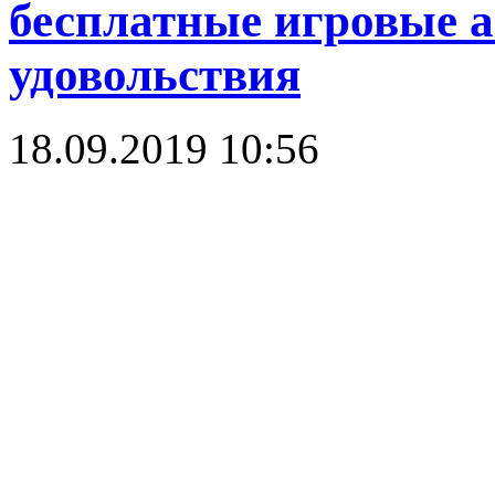
бесплатные игровые а
удовольствия
18.09.2019 10:56