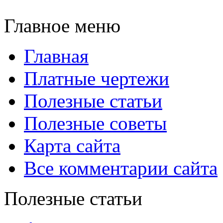
Главное меню
Главная
Платные чертежи
Полезные статьи
Полезные советы
Карта сайта
Все комментарии сайта
Полезные статьи