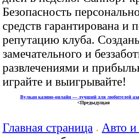
Безопасность персональн
средств гарантирована и 
репутацию клуба. Созданы
замечательного и беззабо
развлечениями и прибылью
играйте и выигрывайте!
Вулкан казино-онлайн — лучший для любителей аза
<Предыдущая
Главная страница
Авто и