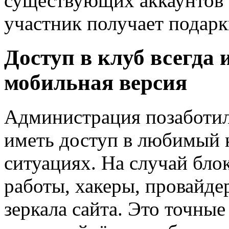
существующих аккаунтов 
участник получает подарк
Доступ в клуб всегда и
мобильная версия
Администрация позаботил
иметь доступ в любимый 
ситуациях. На случай бло
работы, хакеры, провайде
зеркала сайта. Это точны