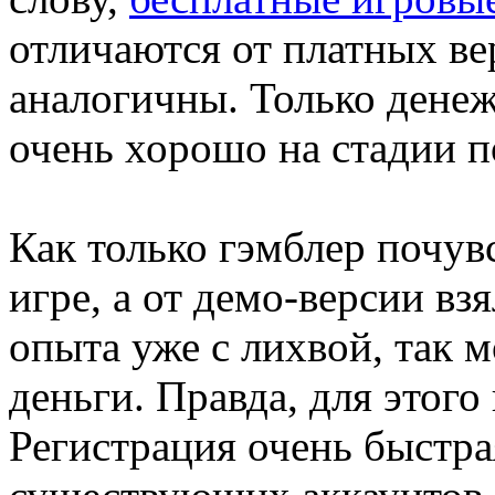
отличаются от платных ве
аналогичны. Только денеж
очень хорошо на стадии п
Как только гэмблер почувс
игре, а от демо-версии вз
опыта уже с лихвой, так 
деньги. Правда, для этого
Регистрация очень быстр