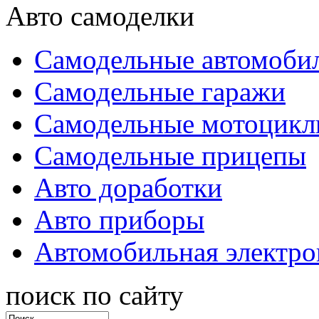
Авто самоделки
Самодельные автомоби
Самодельные гаражи
Самодельные мотоцик
Самодельные прицепы
Авто доработки
Авто приборы
Автомобильная электро
поиск по сайту