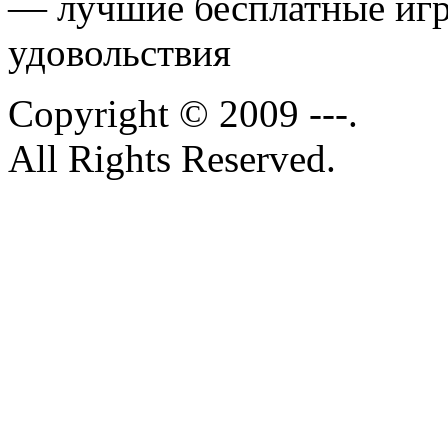
— лучшие бесплатные игр
удовольствия
Copyright © 2009 ---.
All Rights Reserved.