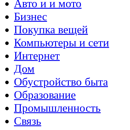
Авто и и мото
Бизнес
Покупка вещей
Компьютеры и сети
Интернет
Дом
Обустройство быта
Образование
Промышленность
Связь