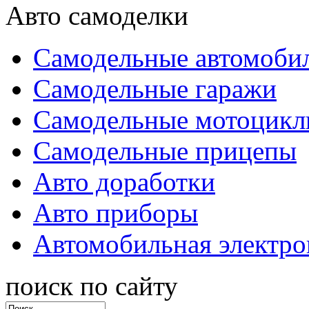
Авто самоделки
Самодельные автомоби
Самодельные гаражи
Самодельные мотоцик
Самодельные прицепы
Авто доработки
Авто приборы
Автомобильная электро
поиск по сайту