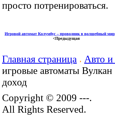
просто потренироваться.
Игровой автомат Колумбус – проводник в волшебный мир
<Предыдущая
Главная страница
Авто и
игровые автоматы Вулкан 
доход
Copyright © 2009 ---.
All Rights Reserved.