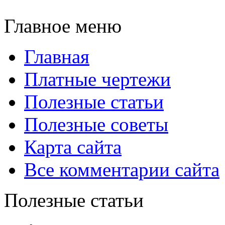
Главное меню
Главная
Платные чертежи
Полезные статьи
Полезные советы
Карта сайта
Все комментарии сайта
Полезные статьи