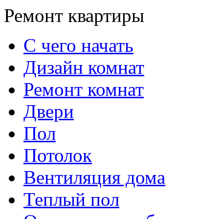
Ремонт квартиры
С чего начать
Дизайн комнат
Ремонт комнат
Двери
Пол
Потолок
Вентиляция дома
Теплый пол