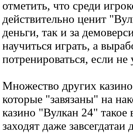
отметить, что среди игрок
действительно ценит "Вулк
деньги, так и за демоверс
научиться играть, а выраб
потренироваться, если не 
Множество других казино 
которые "завязаны" на на
казино "Вулкан 24" такое 
заходят даже завсегдатаи