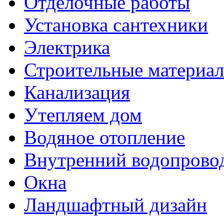
Отделочные работы
Установка сантехники
Электрика
Строительные материа
Канализация
Утепляем дом
Водяное отопление
Внутренний водопрово
Окна
Ландшафтный дизайн