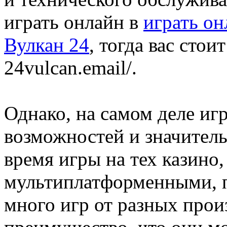
играть онлайн в
играть он
Вулкан 24
, тогда вас сто
24vulcan.email/.
Однако, на самом деле и
возможностей и значитель
время игры на тех казино
мультиплатформенными, 
много игр от разных прои