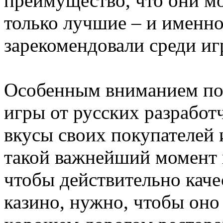
преимущество, что они мо
только лучшие – и именно
зарекомендовали среди иг
Особенным вниманием пол
игры от русских разработ
вкусы своих покупателей 
такой важнейший момент и
чтобы действительно каче
казино, нужно, чтобы оно