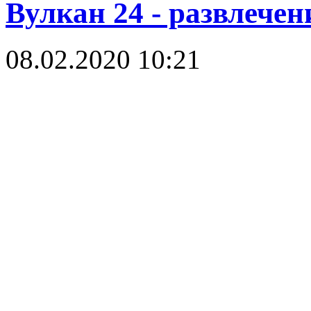
Вулкан 24 - развлечен
08.02.2020 10:21