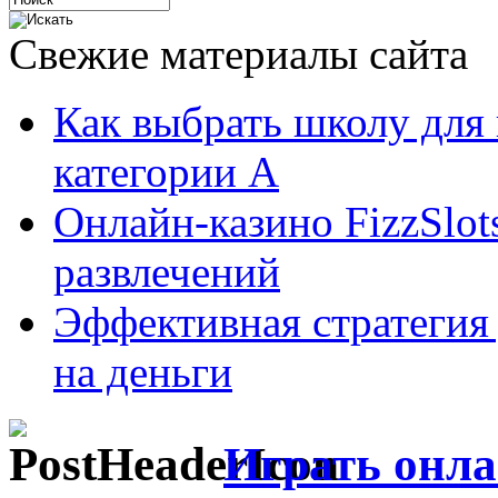
Свежие материалы сайта
Как выбрать школу для
категории А
Онлайн-казино FizzSlot
развлечений
Эффективная стратегия
на деньги
Играть онла