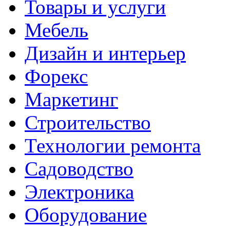
Товары и услуги
Мебель
Дизайн и интерьер
Форекс
Маркетинг
Строительство
Технологии ремонта
Садоводство
Электроника
Оборудование