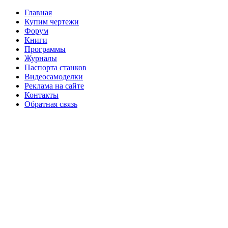
Главная
Купим чертежи
Форум
Книги
Программы
Журналы
Паспорта станков
Видеосамоделки
Реклама на сайте
Контакты
Обратная связь