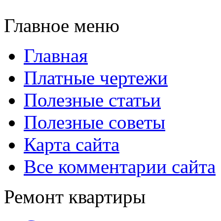
Главное меню
Главная
Платные чертежи
Полезные статьи
Полезные советы
Карта сайта
Все комментарии сайта
Ремонт квартиры