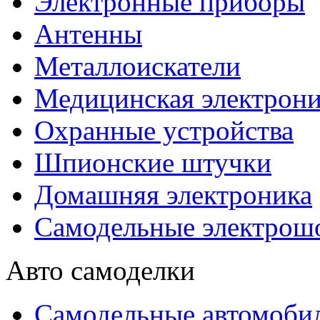
Электронные приборы
Антенны
Металлоискатели
Медицинская электрони
Охранные устройства
Шпионские штучки
Домашняя электроника
Самодельные электрош
Авто самоделки
Самодельные автомоби