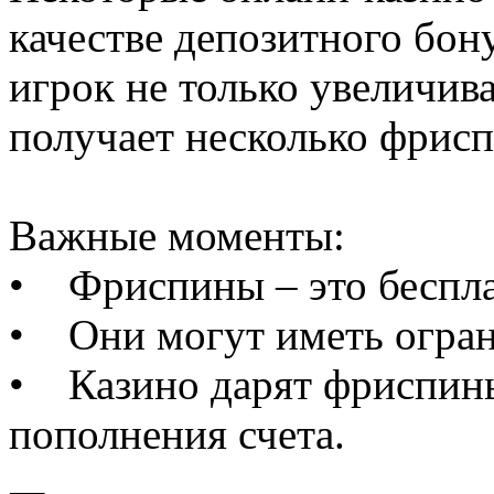
качестве депозитного бон
игрок не только увеличива
получает несколько фрисп
Важные моменты:
• Фриспины – это беспла
• Они могут иметь огран
• Казино дарят фриспины
пополнения счета.