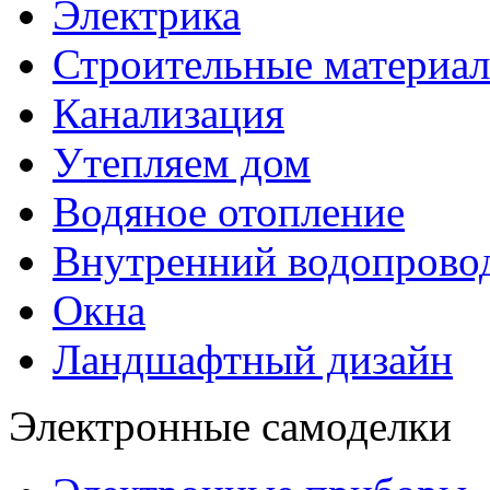
Электрика
Строительные материа
Канализация
Утепляем дом
Водяное отопление
Внутренний водопрово
Окна
Ландшафтный дизайн
Электронные самоделки