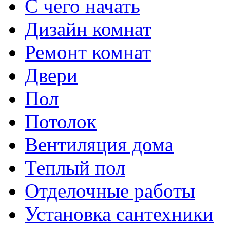
С чего начать
Дизайн комнат
Ремонт комнат
Двери
Пол
Потолок
Вентиляция дома
Теплый пол
Отделочные работы
Установка сантехники