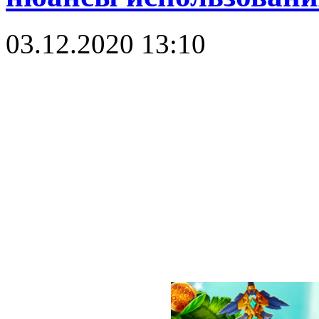
03.12.2020 13:10