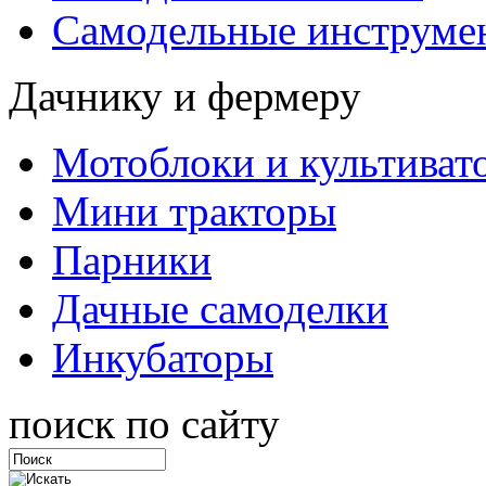
Самодельные инструме
Дачнику и фермеру
Мотоблоки и культиват
Мини тракторы
Парники
Дачные самоделки
Инкубаторы
поиск по сайту