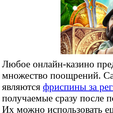
Любое онлайн-казино пре
множество поощрений. С
являются
фриспины за ре
получаемые сразу после 
Их можно использовать ещ