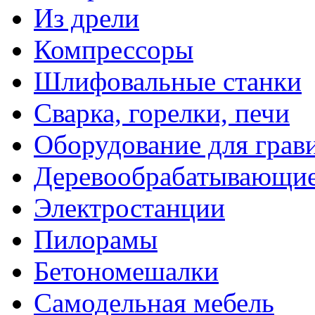
Из дрели
Компрессоры
Шлифовальные станки
Сварка, горелки, печи
Оборудование для грав
Деревообрабатывающие
Электростанции
Пилорамы
Бетономешалки
Самодельная мебель