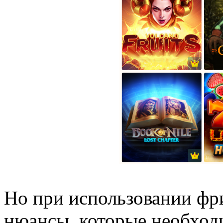
Но при использовании фр
нюансы, которые необходи