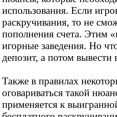
использования. Если игро
раскручивания, то не смо
пополнения счета. Этим «
игорные заведения. Но ч
депозит, а потом вывести
Также в правилах некото
оговариваться такой нюан
применяется к выигранно
бесплатного раскручивани