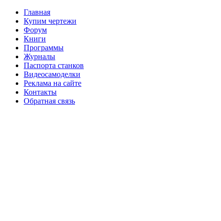
Главная
Купим чертежи
Форум
Книги
Программы
Журналы
Паспорта станков
Видеосамоделки
Реклама на сайте
Контакты
Обратная связь