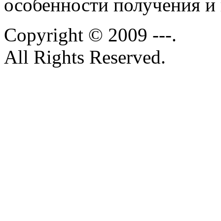
особенности получения и
Copyright © 2009 ---.
All Rights Reserved.