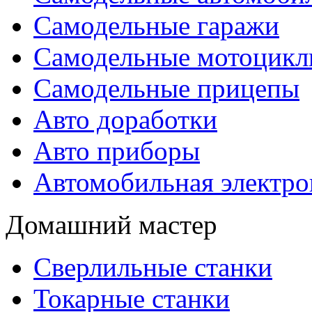
Самодельные гаражи
Самодельные мотоцик
Самодельные прицепы
Авто доработки
Авто приборы
Автомобильная электро
Домашний мастер
Сверлильные станки
Токарные станки