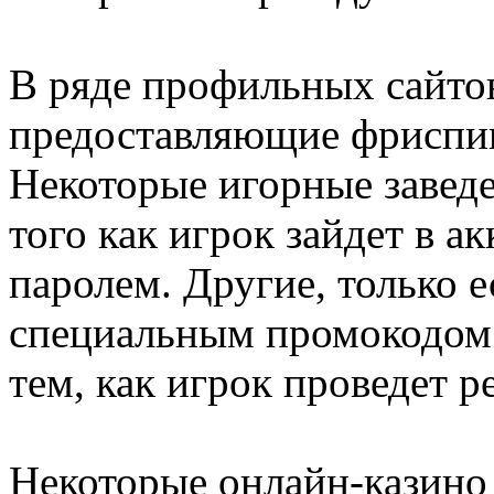
В ряде профильных сайто
предоставляющие фриспин
Некоторые игорные заведе
того как игрок зайдет в а
паролем. Другие, только е
специальным промокодом.
тем, как игрок проведет 
Некоторые онлайн-казино