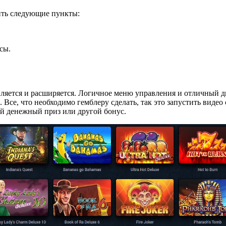
ить следующие пункты:
сы.
ляется и расширяется. Логичное меню управления и отличный ди
Все, что необходимо гемблеру сделать, так это запустить видео
й денежный приз или другой бонус.