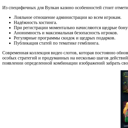
Из специфичных для Вулкан казино особенностей стоит отмет
Лояльное отношение администрации ко всем игрокам.
Надёжность хостинга.
При регистрации моментально начисляются щедрые бону
Анонимность и максимальная безопасность игроков.
Регулярные программы скидок и щедрых подарков.
Публикация статей по тематике гемблинга.
Современная коллекция видео слотов, которая постоянно обнов
особых стратегий и продуманных на несколько шагов действий. 
появлении определенной комбинации изображений забрать сво