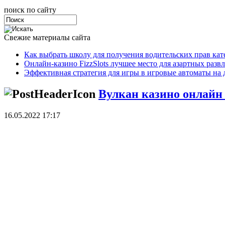
поиск по сайту
Свежие материалы сайта
Как выбрать школу для получения водительских прав ка
Онлайн-казино FizzSlots лучшее место для азартных разв
Эффективная стратегия для игры в игровые автоматы на 
Вулкан казино онлайн 
16.05.2022 17:17