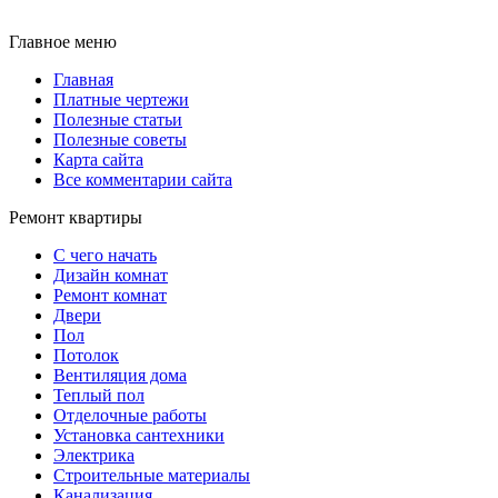
Главное меню
Главная
Платные чертежи
Полезные статьи
Полезные советы
Карта сайта
Все комментарии сайта
Ремонт квартиры
С чего начать
Дизайн комнат
Ремонт комнат
Двери
Пол
Потолок
Вентиляция дома
Теплый пол
Отделочные работы
Установка сантехники
Электрика
Строительные материалы
Канализация