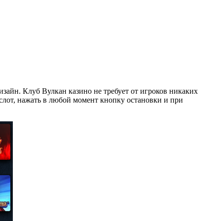
зайн. Клуб Вулкан казино не требует от игроков никаких
 слот, нажать в любой момент кнопку остановки и при