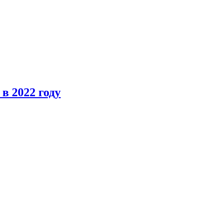
в 2022 году