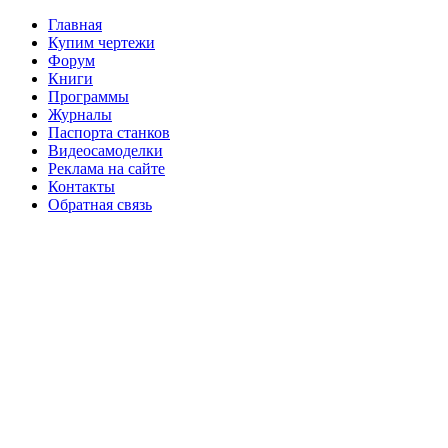
Главная
Купим чертежи
Форум
Книги
Программы
Журналы
Паспорта станков
Видеосамоделки
Реклама на сайте
Контакты
Обратная связь