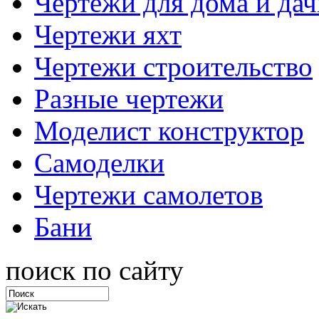
Чертежи для дома и дач
Чертежи яхт
Чертежи строительство
Разные чертежи
Моделист конструктор
Самоделки
Чертежи самолетов
Бани
поиск по сайту