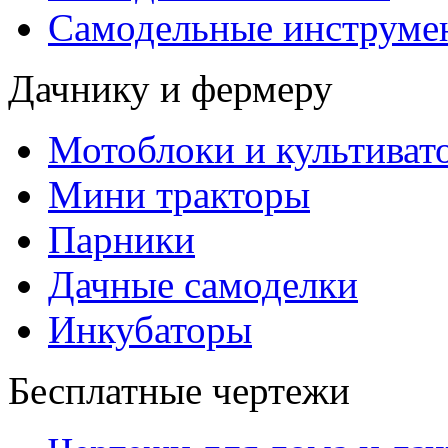
Самодельные инструме
Дачнику и фермеру
Мотоблоки и культиват
Мини тракторы
Парники
Дачные самоделки
Инкубаторы
Бесплатные чертежи