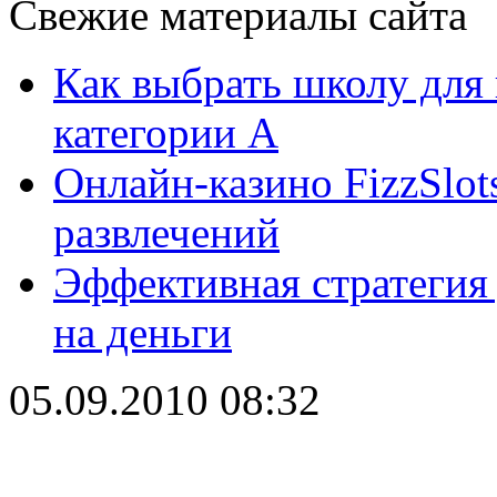
Свежие материалы сайта
Как выбрать школу для
категории А
Онлайн-казино FizzSlot
развлечений
Эффективная стратегия
на деньги
05.09.2010 08:32