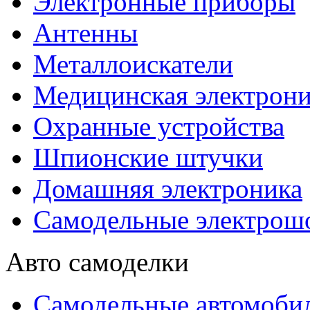
Электронные приборы
Антенны
Металлоискатели
Медицинская электрони
Охранные устройства
Шпионские штучки
Домашняя электроника
Самодельные электрош
Авто самоделки
Самодельные автомоби