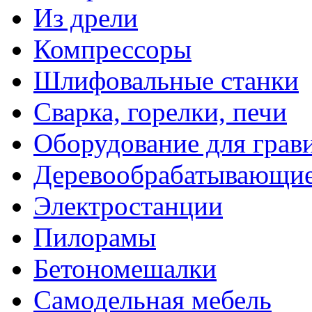
Из дрели
Компрессоры
Шлифовальные станки
Сварка, горелки, печи
Оборудование для грав
Деревообрабатывающие
Электростанции
Пилорамы
Бетономешалки
Самодельная мебель