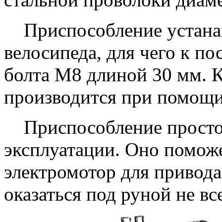
Приспособление устанавл
велосипеда, для чего к п
болта М8 длиной 30 мм. 
производится при помощи 
Приспособление простое 
эксплуатации. Оно поможе
электромотор для привода
оказаться под руной не вс