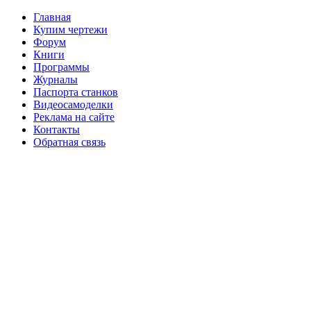
Главная
Купим чертежи
Форум
Книги
Программы
Журналы
Паспорта станков
Видеосамоделки
Реклама на сайте
Контакты
Обратная связь