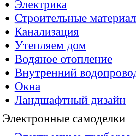
Электрика
Строительные материа
Канализация
Утепляем дом
Водяное отопление
Внутренний водопрово
Окна
Ландшафтный дизайн
Электронные самоделки