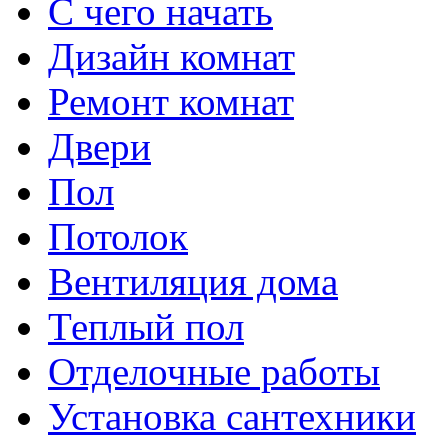
С чего начать
Дизайн комнат
Ремонт комнат
Двери
Пол
Потолок
Вентиляция дома
Теплый пол
Отделочные работы
Установка сантехники