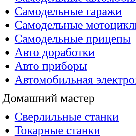
Самодельные гаражи
Самодельные мотоцик
Самодельные прицепы
Авто доработки
Авто приборы
Автомобильная электро
Домашний мастер
Сверлильные станки
Токарные станки