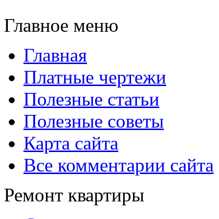
Главное меню
Главная
Платные чертежи
Полезные статьи
Полезные советы
Карта сайта
Все комментарии сайта
Ремонт квартиры