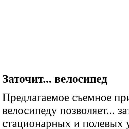
Заточит... велосипед
Предлагаемое съемное пр
велосипеду позволяет... з
стационарных и полевых 