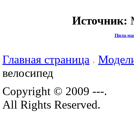
Источник:
М
Пила-ма
Главная страница
Модели
велосипед
Copyright © 2009 ---.
All Rights Reserved.