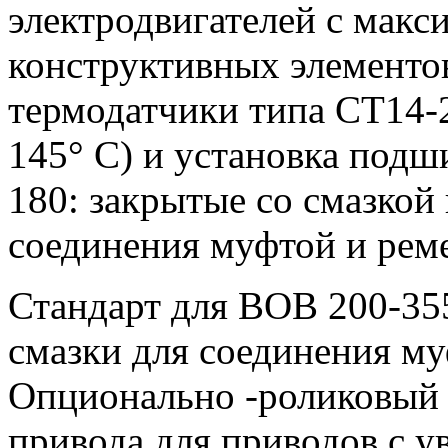
электродвигателей с мак
конструктивных элементов
термодатчики типа СТ14-
145° С) и установка подш
180: закрытые со смазкой
соединения муфтой и рем
Стандарт для ВОВ 200-35
смазки для соединения му
Опционально -роликовый
привода для приводов с 