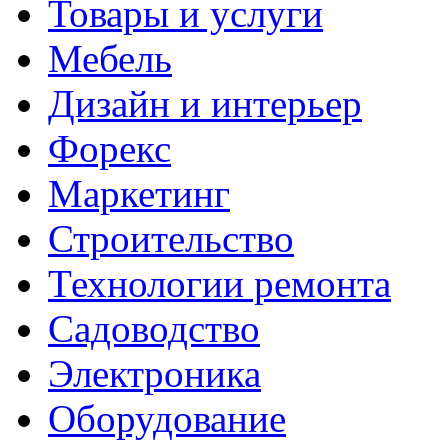
Товары и услуги
Мебель
Дизайн и интерьер
Форекс
Маркетинг
Строительство
Технологии ремонта
Садоводство
Электроника
Оборудование