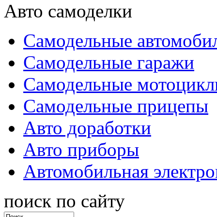
Авто самоделки
Самодельные автомоби
Самодельные гаражи
Самодельные мотоцик
Самодельные прицепы
Авто доработки
Авто приборы
Автомобильная электро
поиск по сайту