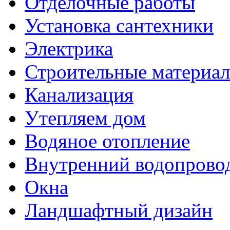
Отделочные работы
Установка сантехники
Электрика
Строительные материа
Канализация
Утепляем дом
Водяное отопление
Внутренний водопрово
Окна
Ландшафтный дизайн