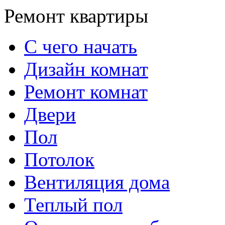
Ремонт квартиры
С чего начать
Дизайн комнат
Ремонт комнат
Двери
Пол
Потолок
Вентиляция дома
Теплый пол