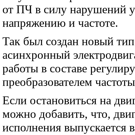
от ПЧ в силу нарушений у
напряжению и частоте.
Так был создан новый тип
асинхронный электродвиг
работы в составе регулиру
преобразователем частоты
Если остановиться на двиг
можно добавить, что, дви
исполнения выпускается