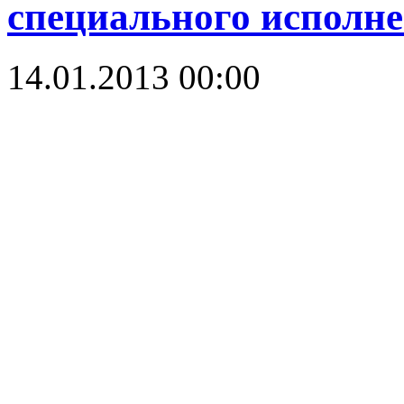
специального исполн
14.01.2013 00:00