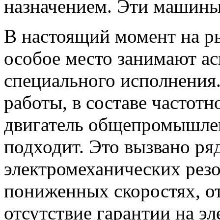
назначением. Эти машины
В настоящий момент на р
особое место занимают а
специального исполнения.
работы, в составе частот
двигатель общепромышле
подходит. Это вызвано ря
электромеханических резо
пониженных скоростях, о
отсутствие гарантии на эл