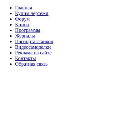
Главная
Купим чертежи
Форум
Книги
Программы
Журналы
Паспорта станков
Видеосамоделки
Реклама на сайте
Контакты
Обратная связь