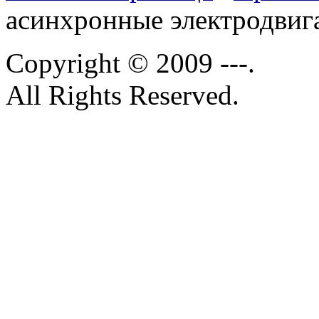
асинхронные электродвиг
Copyright © 2009 ---.
All Rights Reserved.