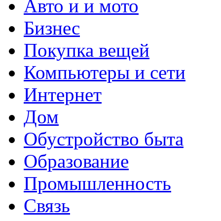
Авто и и мото
Бизнес
Покупка вещей
Компьютеры и сети
Интернет
Дом
Обустройство быта
Образование
Промышленность
Связь