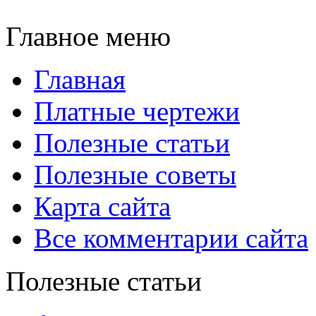
Главное меню
Главная
Платные чертежи
Полезные статьи
Полезные советы
Карта сайта
Все комментарии сайта
Полезные статьи