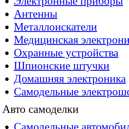
Электронные приборы
Антенны
Металлоискатели
Медицинская электрони
Охранные устройства
Шпионские штучки
Домашняя электроника
Самодельные электрош
Авто самоделки
Самодельные автомоби