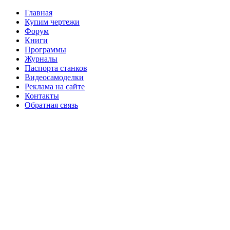
Главная
Купим чертежи
Форум
Книги
Программы
Журналы
Паспорта станков
Видеосамоделки
Реклама на сайте
Контакты
Обратная связь