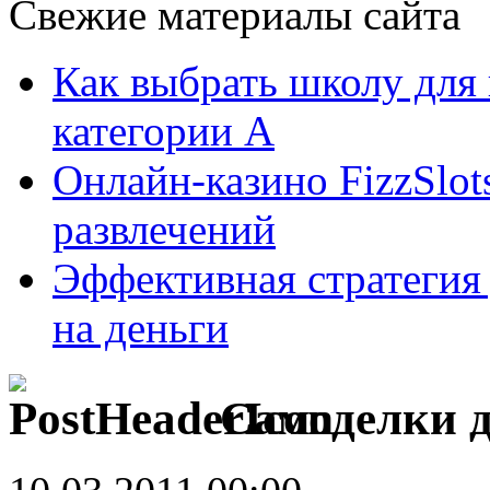
Свежие материалы сайта
Как выбрать школу для
категории А
Онлайн-казино FizzSlot
развлечений
Эффективная стратегия
на деньги
Самоделки д