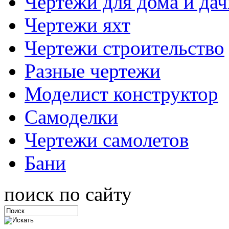
Чертежи для дома и дач
Чертежи яхт
Чертежи строительство
Разные чертежи
Моделист конструктор
Самоделки
Чертежи самолетов
Бани
поиск по сайту