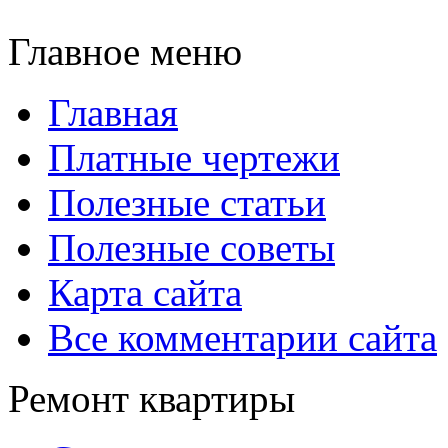
Главное меню
Главная
Платные чертежи
Полезные статьи
Полезные советы
Карта сайта
Все комментарии сайта
Ремонт квартиры