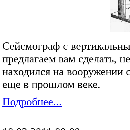
Сейсмограф с вертикальн
предлагаем вам сделать, н
находился на вооружении 
еще в прошлом веке.
Подробнее...