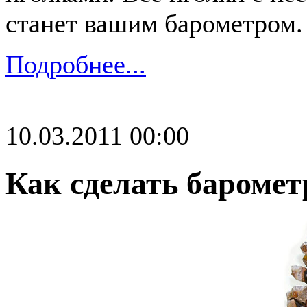
станет вашим барометром.
Подробнее...
10.03.2011 00:00
Как сделать бароме