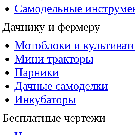
Самодельные инструме
Дачнику и фермеру
Мотоблоки и культиват
Мини тракторы
Парники
Дачные самоделки
Инкубаторы
Бесплатные чертежи