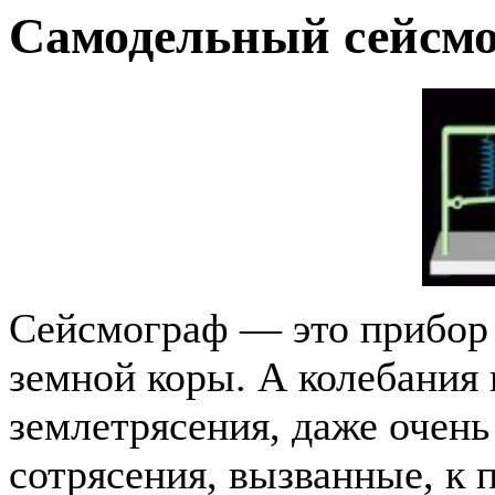
Самодельный сейсм
Сейсмограф — это прибор 
земной коры. А колебания
землетрясения, даже очень
сотрясения, вызванные, к 