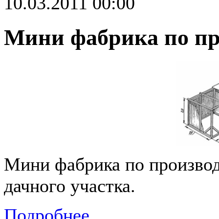
10.03.2011 00:00
Мини фабрика по пр
Мини фабрика по производ
дачного участка.
Подробнее...