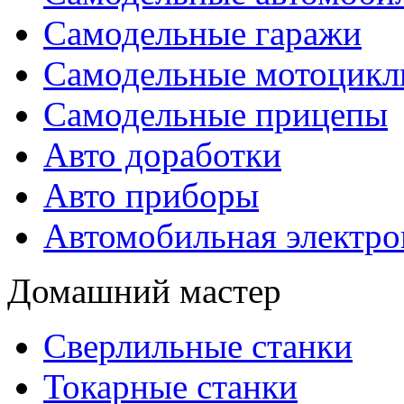
Самодельные гаражи
Самодельные мотоцик
Самодельные прицепы
Авто доработки
Авто приборы
Автомобильная электро
Домашний мастер
Сверлильные станки
Токарные станки