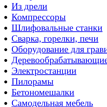
Из дрели
Компрессоры
Шлифовальные станки
Сварка, горелки, печи
Оборудование для грав
Деревообрабатывающие
Электростанции
Пилорамы
Бетономешалки
Самодельная мебель