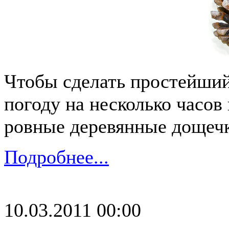
Чтобы сделать простейши
погоду на несколько часов
ровные деревянные дощеч
Подробнее...
10.03.2011 00:00