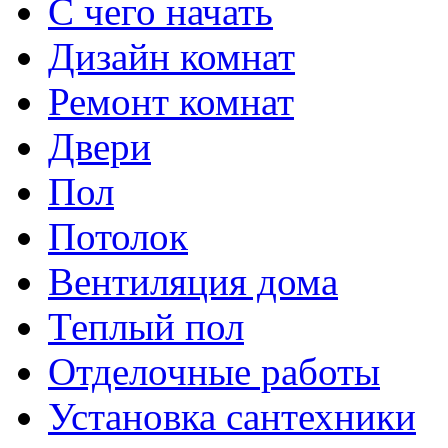
С чего начать
Дизайн комнат
Ремонт комнат
Двери
Пол
Потолок
Вентиляция дома
Теплый пол
Отделочные работы
Установка сантехники