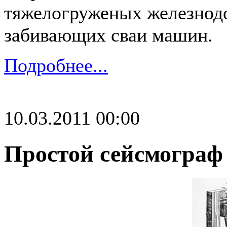
тяжелогруженых железнод
забивающих сваи машин.
Подробнее...
10.03.2011 00:00
Простой сейсмограф