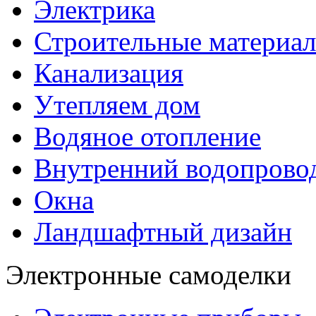
Электрика
Строительные материа
Канализация
Утепляем дом
Водяное отопление
Внутренний водопрово
Окна
Ландшафтный дизайн
Электронные самоделки