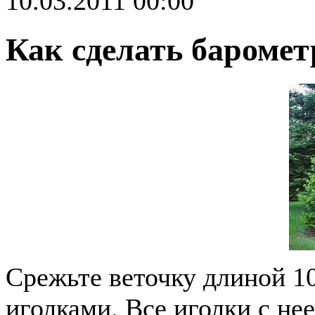
10.03.2011 00:00
Как сделать баромет
Срежьте веточку длиной 1
иголками. Все иголки с нее