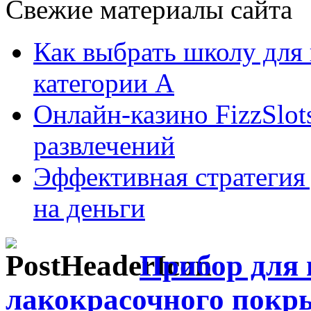
Свежие материалы сайта
Как выбрать школу для
категории А
Онлайн-казино FizzSlot
развлечений
Эффективная стратегия
на деньги
Прибор для
лакокрасочного покр