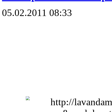
05.02.2011 08:33