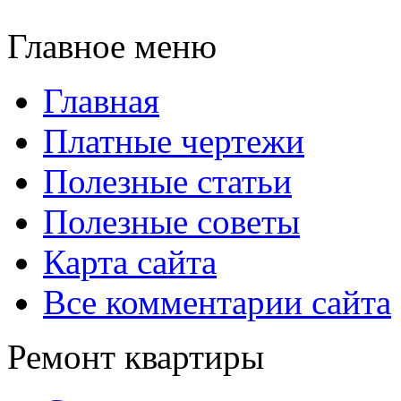
Главное меню
Главная
Платные чертежи
Полезные статьи
Полезные советы
Карта сайта
Все комментарии сайта
Ремонт квартиры