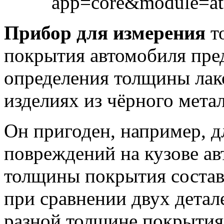
Прибор для измерения
т
покрытия автомобиля пре
определения толщины лак
изделиях из чёрного метал
Он пригоден, например, 
повреждений на кузове ав
толщины покрытия составл
при сравнении двух детал
разной толщине покрытия,