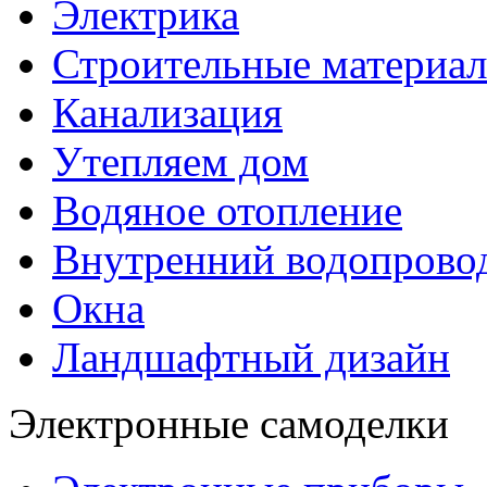
Электрика
Строительные материа
Канализация
Утепляем дом
Водяное отопление
Внутренний водопрово
Окна
Ландшафтный дизайн
Электронные самоделки