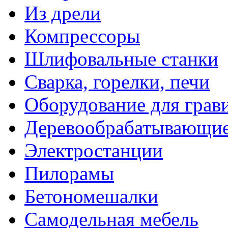
Из дрели
Компрессоры
Шлифовальные станки
Сварка, горелки, печи
Оборудование для грав
Деревообрабатывающие
Электростанции
Пилорамы
Бетономешалки
Самодельная мебель