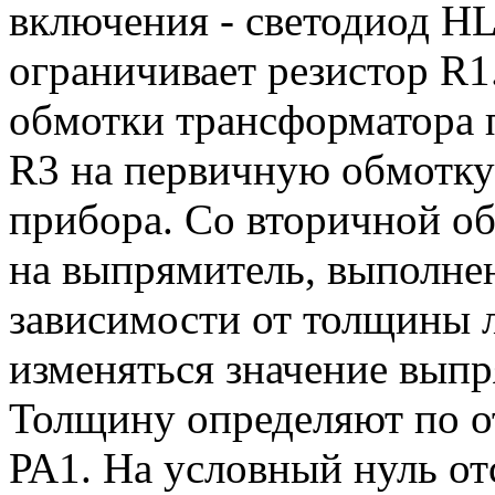
включения - светодиод HL
ограничивает резистор R1
обмотки трансформатора п
R3 на первичную обмотку
прибора. Со вторичной о
на выпрямитель, выполне
зависимости от толщины 
изменяться значение вып
Толщину определяют по о
РА1. На условный нуль от