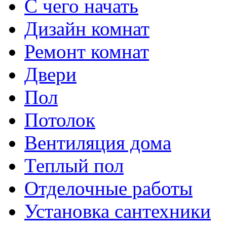
С чего начать
Дизайн комнат
Ремонт комнат
Двери
Пол
Потолок
Вентиляция дома
Теплый пол
Отделочные работы
Установка сантехники