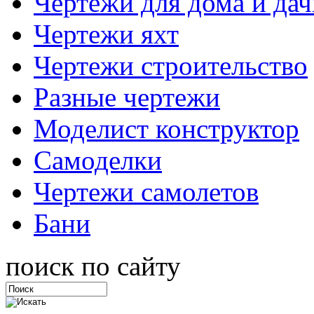
Чертежи для дома и дач
Чертежи яхт
Чертежи строительство
Разные чертежи
Моделист конструктор
Самоделки
Чертежи самолетов
Бани
поиск по сайту