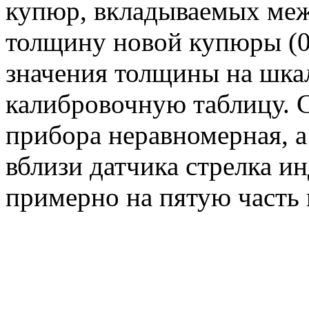
купюр, вкладываемых меж
толщину новой купюры (0,
значения толщины на шкал
калибровочную таблицу. С
прибора неравномерная, а
вблизи датчика стрелка и
примерно на пятую часть