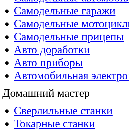
Самодельные гаражи
Самодельные мотоцик
Самодельные прицепы
Авто доработки
Авто приборы
Автомобильная электро
Домашний мастер
Сверлильные станки
Токарные станки