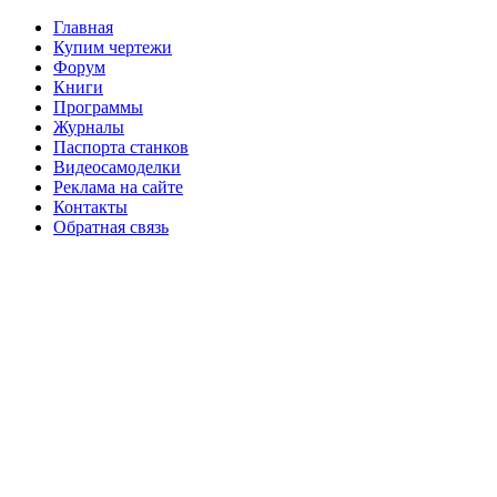
Главная
Купим чертежи
Форум
Книги
Программы
Журналы
Паспорта станков
Видеосамоделки
Реклама на сайте
Контакты
Обратная связь