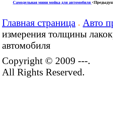
Самодельная мини мойка для автомобиля
<Предыду
Главная страница
Авто п
измерения толщины лакок
автомобиля
Copyright © 2009 ---.
All Rights Reserved.