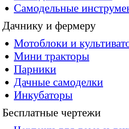
Самодельные инструме
Дачнику и фермеру
Мотоблоки и культиват
Мини тракторы
Парники
Дачные самоделки
Инкубаторы
Бесплатные чертежи