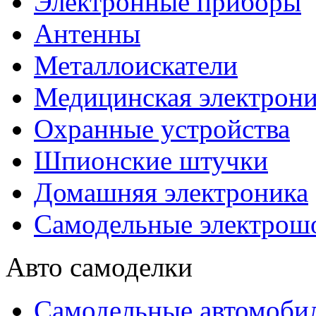
Электронные приборы
Антенны
Металлоискатели
Медицинская электрони
Охранные устройства
Шпионские штучки
Домашняя электроника
Самодельные электрош
Авто самоделки
Самодельные автомоби