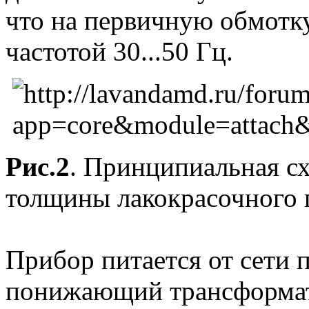
что на первичную обмотк
частотой 30...50 Гц.
Рис.2
. Принципиальная с
толщины лакокрасочного 
Прибор питается от сети 
понижающий трансформато