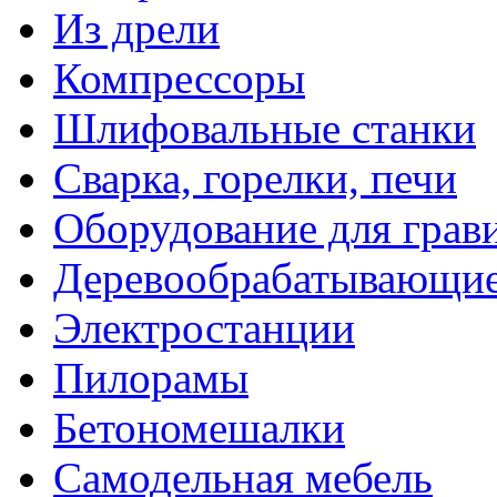
Из дрели
Компрессоры
Шлифовальные станки
Сварка, горелки, печи
Оборудование для грав
Деревообрабатывающие
Электростанции
Пилорамы
Бетономешалки
Самодельная мебель