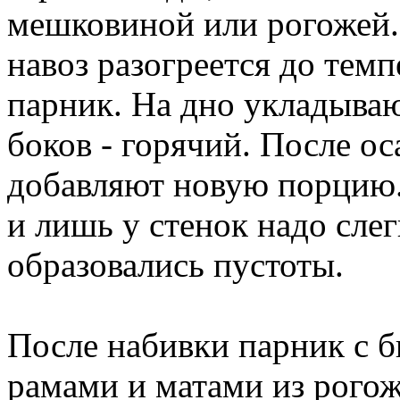
мешковиной или рогожей. 
навоз разогреется до тем
парник. На дно укладываю
боков - горячий. После ос
добавляют новую порцию.
и лишь у стенок надо слег
образовались пустоты.
После набивки парник с 
рамами и матами из рого