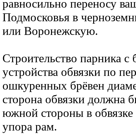
равносильно переносу ваш
Подмосковья в черноземн
или Воронежскую.
Строительство парника с 
устройства обвязки по пе
ошкуренных брёвен диаме
сторона обвязки должна 
южной стороны в обвязке 
упора рам.