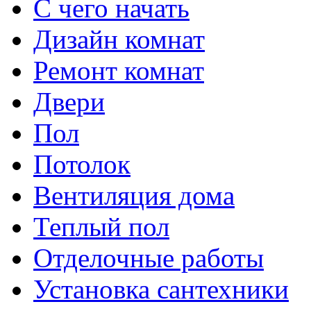
С чего начать
Дизайн комнат
Ремонт комнат
Двери
Пол
Потолок
Вентиляция дома
Теплый пол
Отделочные работы
Установка сантехники