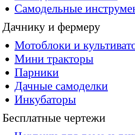
Самодельные инструме
Дачнику и фермеру
Мотоблоки и культиват
Мини тракторы
Парники
Дачные самоделки
Инкубаторы
Бесплатные чертежи