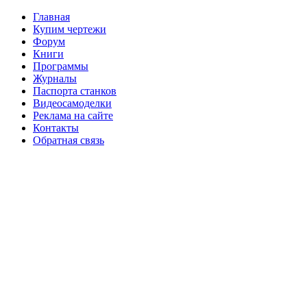
Главная
Купим чертежи
Форум
Книги
Программы
Журналы
Паспорта станков
Видеосамоделки
Реклама на сайте
Контакты
Обратная связь