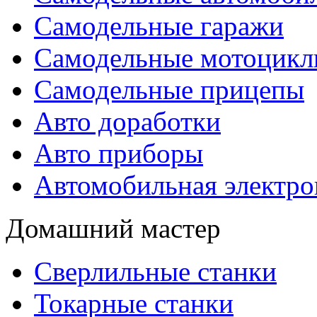
Самодельные гаражи
Самодельные мотоцик
Самодельные прицепы
Авто доработки
Авто приборы
Автомобильная электро
Домашний мастер
Сверлильные станки
Токарные станки