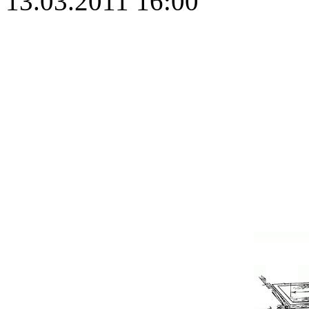
13.03.2011 16:00