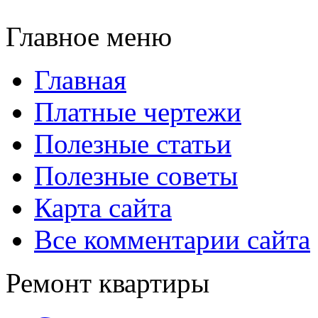
Главное меню
Главная
Платные чертежи
Полезные статьи
Полезные советы
Карта сайта
Все комментарии сайта
Ремонт квартиры