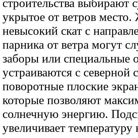
строительства выбирают 
укрытое от ветров место.
невысокий скат с направл
парника от ветра могут с
заборы или специальные 
устраиваются с северной
поворотные плоские экра
которые позволяют макси
солнечную энергию. Подс
увеличивает температуру н