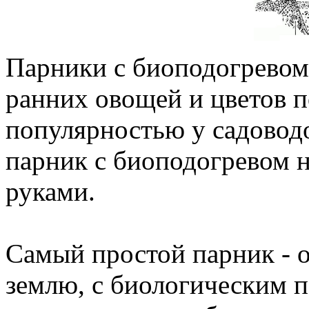
Парники с биоподогревом
ранних овощей и цветов 
популярностью у садоводо
парник с биоподогревом н
руками.
Самый простой парник - 
землю, с биологическим п