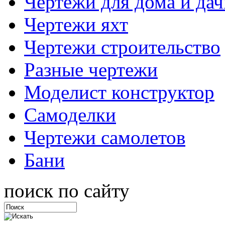
Чертежи для дома и дач
Чертежи яхт
Чертежи строительство
Разные чертежи
Моделист конструктор
Самоделки
Чертежи самолетов
Бани
поиск по сайту