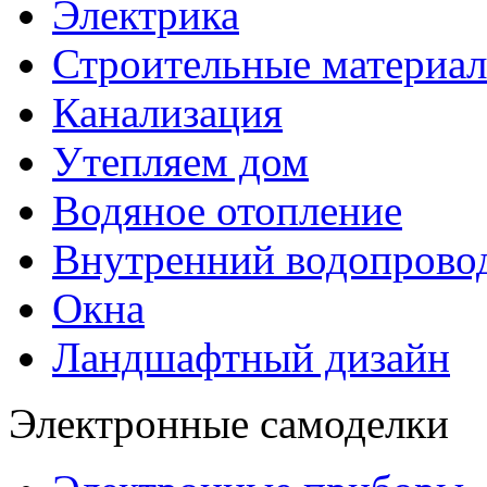
Электрика
Строительные материа
Канализация
Утепляем дом
Водяное отопление
Внутренний водопрово
Окна
Ландшафтный дизайн
Электронные самоделки