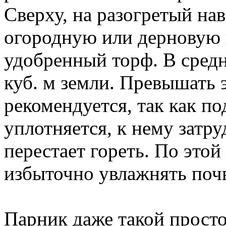
Сверху, на разогретый нав
огородную или дерновую 
удобренный торф. В средн
куб. м земли. Превышать 
рекомендуется, так как п
уплотняется, к нему затру
перестает гореть. По этой
избыточно увлажнять почв
Парник даже такой просто