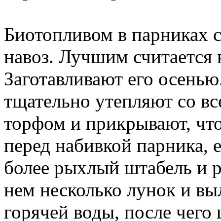
Биотопливом в парниках 
навоз. Лучшим считается 
Заготавливают его осенью
тщательно утепляют со вс
торфом и прикрывают, что
перед набивкой парника, 
более рыхлый штабель и р
нем несколько лунок и вы
горячей воды, после чего