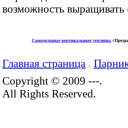
возможность выращивать 
Самодельные вертикальные теплицы
<Пред
Главная страница
Парни
Copyright © 2009 ---.
All Rights Reserved.