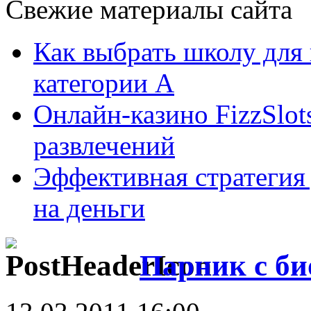
Свежие материалы сайта
Как выбрать школу для
категории А
Онлайн-казино FizzSlot
развлечений
Эффективная стратегия
на деньги
Парник с би