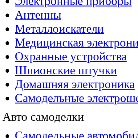
Электронные приборы
Антенны
Металлоискатели
Медицинская электрони
Охранные устройства
Шпионские штучки
Домашняя электроника
Самодельные электрош
Авто самоделки
Самодельные автомоби